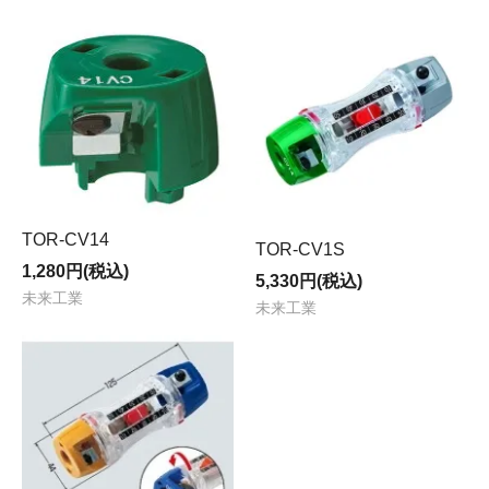
TOR-CV14
TOR-CV1S
1,280円(税込)
5,330円(税込)
未来工業
未来工業