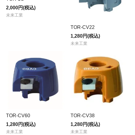
2,000円(税込)
未来工業
TOR-CV22
1,280円(税込)
未来工業
TOR-CV60
TOR-CV38
1,280円(税込)
1,280円(税込)
未来工業
未来工業