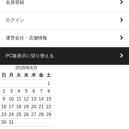
会員登録
ログイン
運営会社・店舗情報
PC版表示に切り替える
2026年8月
日
月
火
水
木
金
土
1
2
3
4
5
6
7
8
9
10
11
12
13
14
15
16
17
18
19
20
21
22
23
24
25
26
27
28
29
30
31