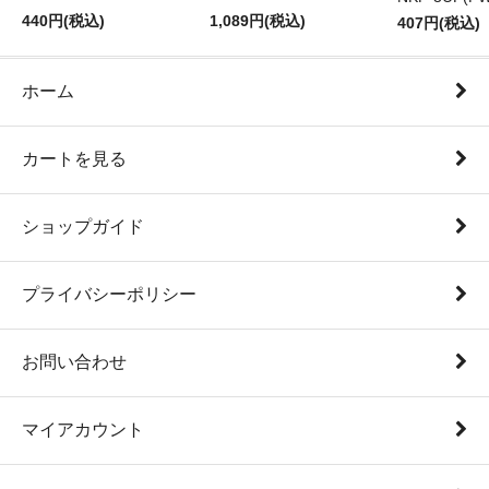
440円(税込)
1,089円(税込)
407円(税込)
ホーム
カートを見る
ショップガイド
プライバシーポリシー
お問い合わせ
マイアカウント