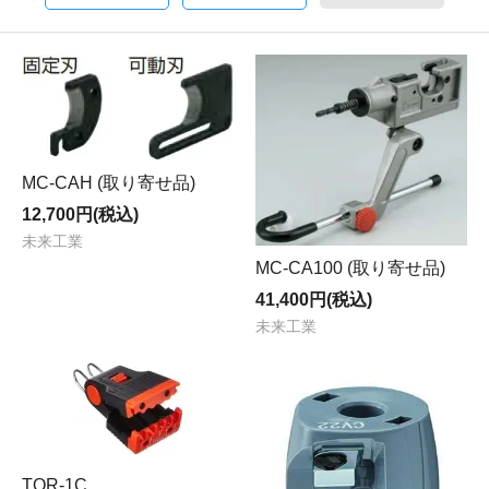
MC-CAH (取り寄せ品)
12,700円(税込)
未来工業
MC-CA100 (取り寄せ品)
41,400円(税込)
未来工業
TOR-1C