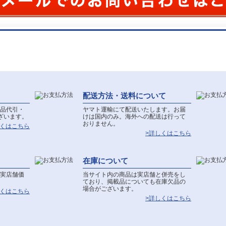
配送方法・送料について
品代引・
ヤマト運輸にて配送いたします。お届
ざいます。
けは国内のみ。海外への配送は行って
おりません。
しくはこちら
>詳しくはこちら
在庫について
実店舗価
当サイト内の商品は実店舗と併売をし
ており、掲載品についても在庫欠品の
場合がございます。
しくはこちら
>詳しくはこちら