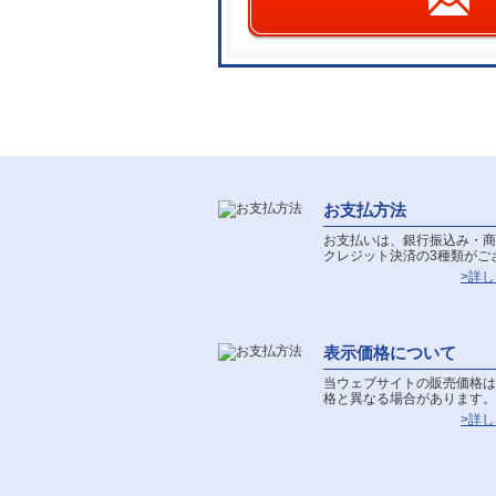
お支払方法
お支払いは、銀行振込み・商
クレジット決済の3種類がご
>詳
表示価格について
当ウェブサイトの販売価格は
格と異なる場合があります。
>詳