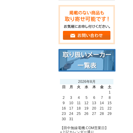
2026年8月
日
月
火
水
木
金
土
1
2
3
4
5
6
7
8
9
10
11
12
13
14
15
16
17
18
19
20
21
22
23
24
25
26
27
28
29
30
31
【田中無線電機.COM営業日】
○上記カレンダー通り