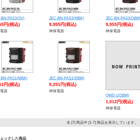
-BN-PAS3(SV)
JEC-BN-PAS3(MBK)
JEC-BN-PAS3(DBM
955円(税込)
9,955円(税込)
9,955円(税込)
電器
神保電器
神保電器
-BN-PAS1(MBK)
JEC-BN-PAS1(DBM)
251円(税込)
9,251円(税込)
電器
神保電器
QWD-1(DBM)
1,012円(税込)
神保電器
全 [7] 商品中 [1-7] 商品を表示しています。
ェックした商品