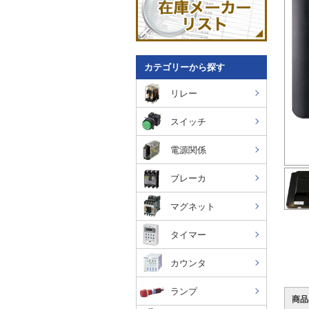
カテゴリーから探す
リレー
スイッチ
電源関係
ブレーカ
マグネット
タイマー
カウンタ
ランプ
商品