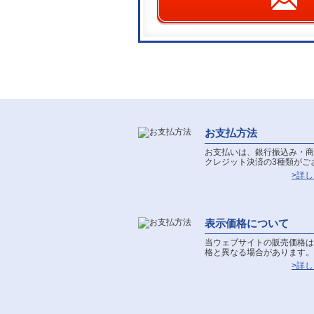
お支払方法
お支払いは、銀行振込み・商
クレジット決済の3種類がご
>詳
表示価格について
当ウェブサイトの販売価格は
格と異なる場合があります。
>詳