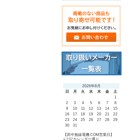
2026年8月
日
月
火
水
木
金
土
1
2
3
4
5
6
7
8
9
10
11
12
13
14
15
16
17
18
19
20
21
22
23
24
25
26
27
28
29
30
31
【田中無線電機.COM営業日】
○上記カレンダー通り