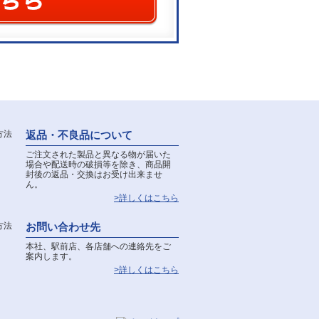
返品・不良品について
ご注文された製品と異なる物が届いた
場合や配送時の破損等を除き、商品開
封後の返品・交換はお受け出来ませ
ん。
>詳しくはこちら
お問い合わせ先
本社、駅前店、各店舗への連絡先をご
案内します。
>詳しくはこちら