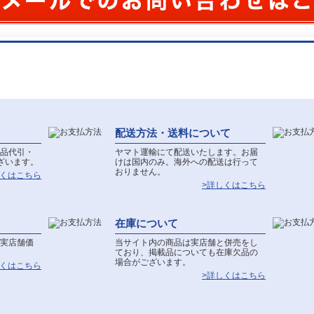
配送方法・送料について
品代引・
ヤマト運輸にて配送いたします。お届
ざいます。
けは国内のみ。海外への配送は行って
おりません。
しくはこちら
>詳しくはこちら
在庫について
実店舗価
当サイト内の商品は実店舗と併売をし
ており、掲載品についても在庫欠品の
場合がございます。
しくはこちら
>詳しくはこちら