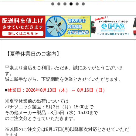
【夏季休業日のご案内】
平素より当店をご利用いただき、誠にありがとうございま
す。
誠に勝手ながら、下記期間を休業とさせていただきます。
■
休業日：2026年8月13日（木） ～ 8月16日（日）
※夏季休業前の出荷については
パナソニック製品：8月3日（月）15:00まで
その他メーカー製品：8月5日（水）15:00まで
のご注文分とさせていただきます。
※以降のご注文分は8月17日(月)以降順次対応とさせていただ
きます。