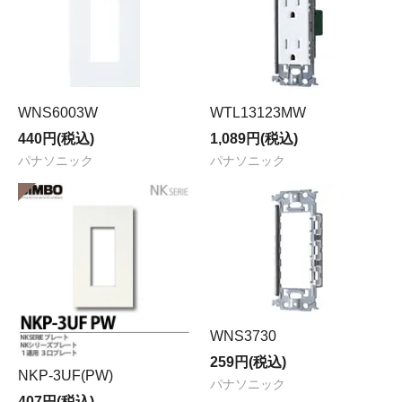
WNS6003W
WTL13123MW
440円(税込)
1,089円(税込)
パナソニック
パナソニック
WNS3730
259円(税込)
NKP-3UF(PW)
パナソニック
407円(税込)