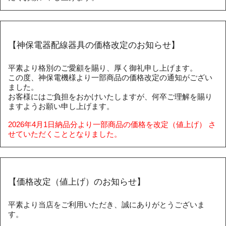
【神保電器配線器具の価格改定のお知らせ】
平素より格別のご愛顧を賜り、厚く御礼申し上げます。
この度、神保電機様より一部商品の価格改定の通知がござい
ました。
お客様にはご負担をおかけいたしますが、何卒ご理解を賜り
ますようお願い申し上げます。
2026年4月1日納品分より一部商品の価格を改定（値上げ） さ
せていただくこととなりました。
【価格改定（値上げ）のお知らせ】
平素より当店をご利用いただき、誠にありがとうございま
す。