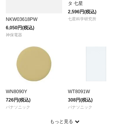
タ 七星
2,596円(税込)
NKW03618PW
七星科学研究所
6,050円(税込)
神保電器
WN8090Y
WT8091W
726円(税込)
308円(税込)
パナソニック
パナソニック
もっと見る