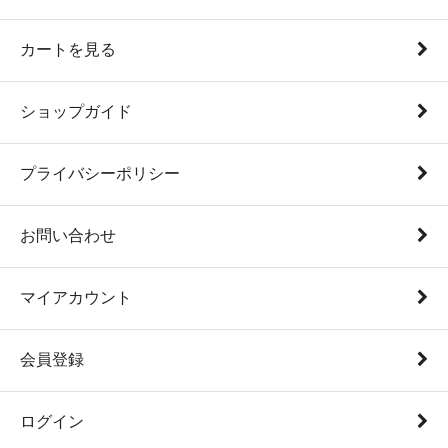
カートを見る
ショップガイド
プライバシーポリシー
お問い合わせ
マイアカウント
会員登録
ログイン