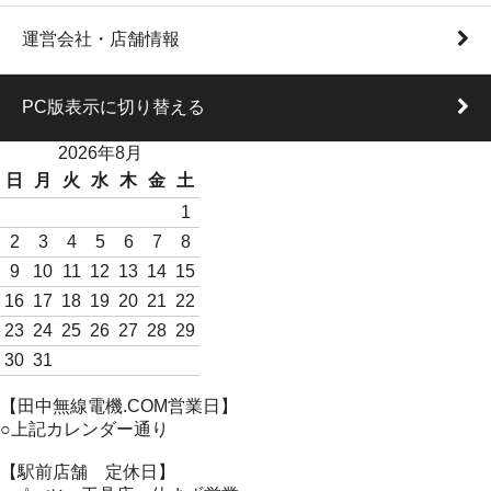
運営会社・店舗情報
PC版表示に切り替える
2026年8月
日
月
火
水
木
金
土
1
2
3
4
5
6
7
8
9
10
11
12
13
14
15
16
17
18
19
20
21
22
23
24
25
26
27
28
29
30
31
【田中無線電機.COM営業日】
○上記カレンダー通り
【駅前店舗 定休日】