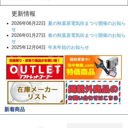
更新情報
2026年06月22日
夏の秋葉原電気街まつり開催のお知ら
せ
2026年01月27日
春の秋葉原電気街まつり開催のお知ら
せ
2025年12月04日
年末年始のお知らせ
新着商品