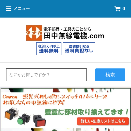
0
メニュー
検索