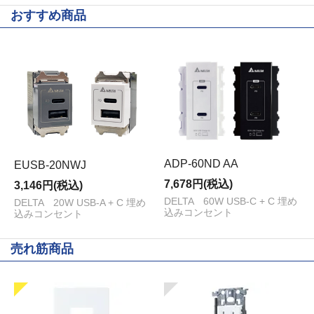
おすすめ商品
ADP-60ND AA
EUSB-20NWJ
7,678円(税込)
3,146円(税込)
DELTA 60W USB-C + C 埋め
DELTA 20W USB-A + C 埋め
込みコンセント
込みコンセント
売れ筋商品