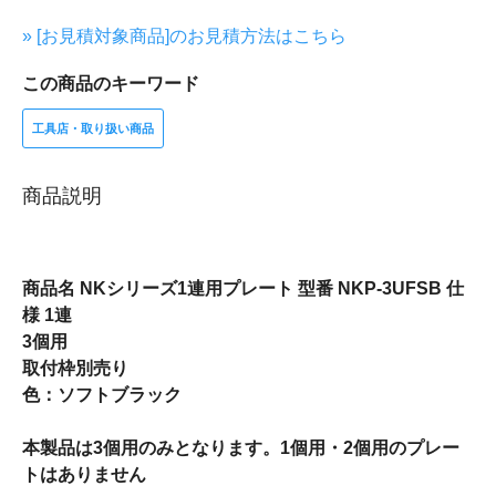
» [お見積対象商品]のお見積方法はこちら
この商品のキーワード
工具店・取り扱い商品
商品説明
商品名 NKシリーズ1連用プレート 型番 NKP-3UFSB 仕
様 1連
3個用
取付枠別売り
色：ソフトブラック
本製品は3個用のみとなります。1個用・2個用のプレー
トはありません