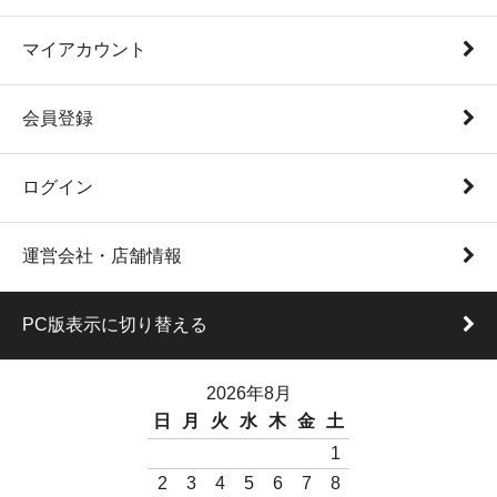
マイアカウント
会員登録
ログイン
運営会社・店舗情報
PC版表示に切り替える
2026年8月
日
月
火
水
木
金
土
1
2
3
4
5
6
7
8