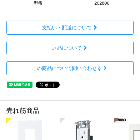
型番
202806
支払い・配送について
返品について
この商品について問い合わせる
売れ筋商品