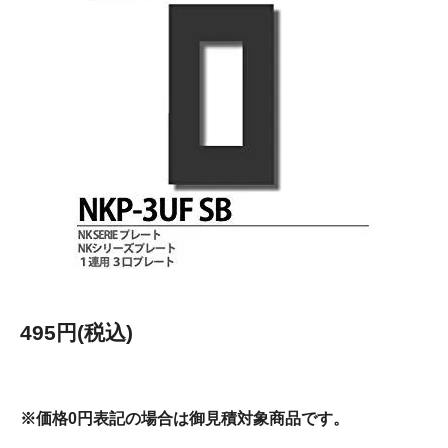
495円(税込)
※価格0円表記の場合は御見積対象商品です。