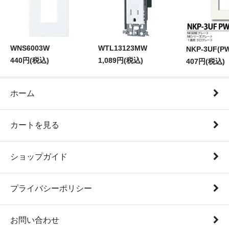
WNS6003W
WTL13123MW
NKP-3UF(P
440円(税込)
1,089円(税込)
407円(税込)
ホーム
カートを見る
ショップガイド
プライバシーポリシー
お問い合わせ