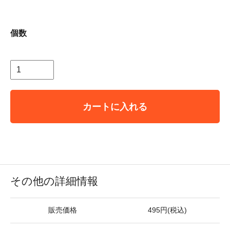
個数
カートに入れる
その他の詳細情報
販売価格
495円(税込)