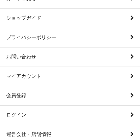
ショップガイド
プライバシーポリシー
お問い合わせ
マイアカウント
会員登録
ログイン
運営会社・店舗情報