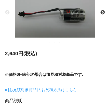
2,640円(税込)
※価格0円表記の場合は御見積対象商品です。
» [お見積対象商品]のお見積方法はこちら
商品説明