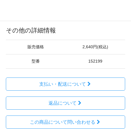
その他の詳細情報
販売価格
2,640円(税込)
型番
152199
支払い・配送について
返品について
この商品について問い合わせる