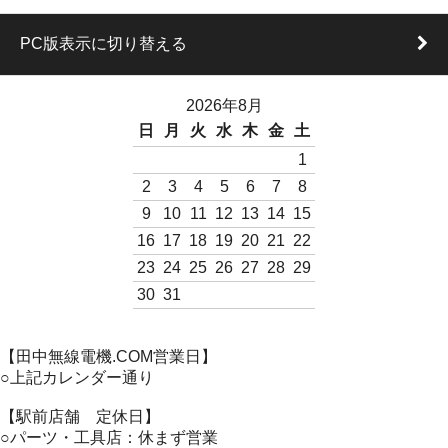
PC版表示に切り替える
2026年8月
日
月
火
水
木
金
土
1
2
3
4
5
6
7
8
9
10
11
12
13
14
15
16
17
18
19
20
21
22
23
24
25
26
27
28
29
30
31
【田中無線電機.COM営業日】
○上記カレンダー通り
【駅前店舗 定休日】
○パーツ・工具店：休まず営業