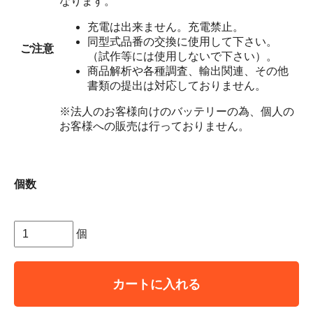
なります。
充電は出来ません。充電禁止。
同型式品番の交換に使用して下さい。
ご注意
（試作等には使用しないで下さい）。
商品解析や各種調査、輸出関連、その他
書類の提出は対応しておりません。
※法人のお客様向けのバッテリーの為、個人の
お客様への販売は行っておりません。
個数
個
カートに入れる