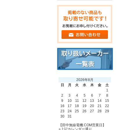
2026年8月
日
月
火
水
木
金
土
1
2
3
4
5
6
7
8
9
10
11
12
13
14
15
16
17
18
19
20
21
22
23
24
25
26
27
28
29
30
31
【田中無線電機.COM営業日】
○上記カレンダー通り