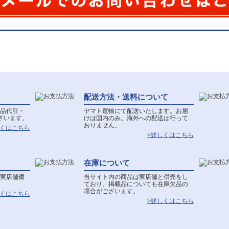
配送方法・送料について
品代引・
ヤマト運輸にて配送いたします。お届
ざいます。
けは国内のみ。海外への配送は行って
おりません。
しくはこちら
>詳しくはこちら
在庫について
実店舗価
当サイト内の商品は実店舗と併売をし
ており、掲載品についても在庫欠品の
場合がございます。
しくはこちら
>詳しくはこちら