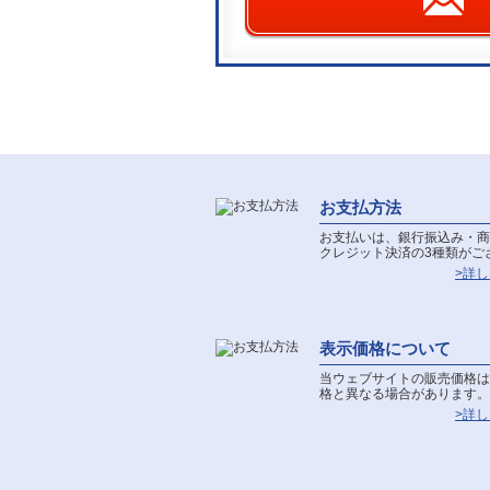
お支払方法
お支払いは、銀行振込み・商
クレジット決済の3種類がご
>詳
表示価格について
当ウェブサイトの販売価格は
格と異なる場合があります。
>詳