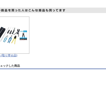
6 (取り寄せ品)
ェックした商品