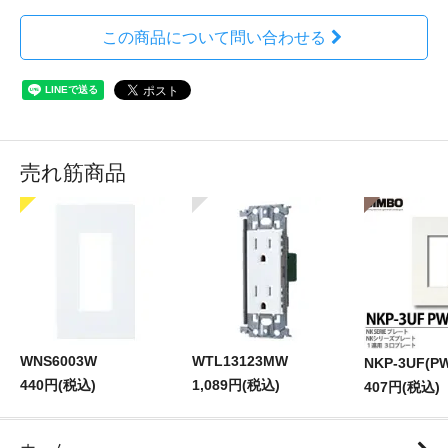
この商品について問い合わせる
売れ筋商品
WNS6003W
WTL13123MW
NKP-3UF(P
440円(税込)
1,089円(税込)
407円(税込)