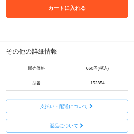
カートに入れる
その他の詳細情報
販売価格
660円(税込)
型番
152354
支払い・配送について
返品について