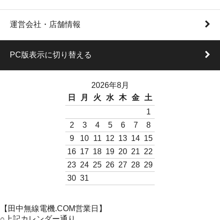
運営会社・店舗情報
PC版表示に切り替える
2026年8月
日
月
火
水
木
金
土
1
2
3
4
5
6
7
8
9
10
11
12
13
14
15
16
17
18
19
20
21
22
23
24
25
26
27
28
29
30
31
【田中無線電機.COM営業日】
○上記カレンダー通り