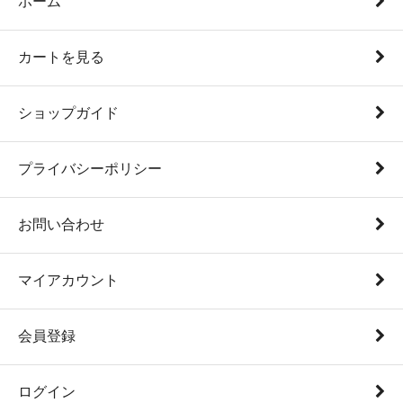
ホーム
カートを見る
ショップガイド
プライバシーポリシー
お問い合わせ
マイアカウント
会員登録
ログイン