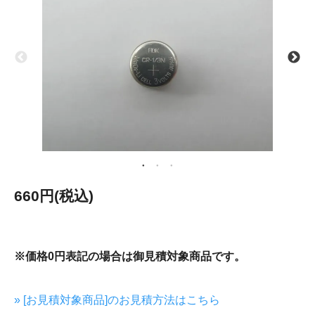
660円(税込)
※価格0円表記の場合は御見積対象商品です。
» [お見積対象商品]のお見積方法はこちら