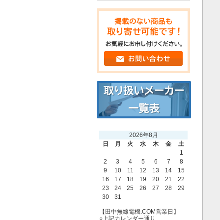
2026年8月
日
月
火
水
木
金
土
1
2
3
4
5
6
7
8
9
10
11
12
13
14
15
16
17
18
19
20
21
22
23
24
25
26
27
28
29
30
31
【田中無線電機.COM営業日】
○上記カレンダー通り