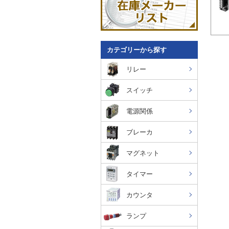
カテゴリーから探す
リレー
スイッチ
電源関係
ブレーカ
マグネット
タイマー
カウンタ
ランプ