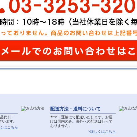
配送方法・送料について
品代引・
ヤマト運輸にて配送いたします。お届
ざいます。
けは国内のみ。海外への配送は行って
おりません。
しくはこちら
>詳しくはこちら