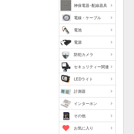
神保電器･配線器具
電線・ケーブル
電池
電源
防犯カメラ
セキュリティー関連
LEDライト
計測器
インターホン
その他
お気に入り