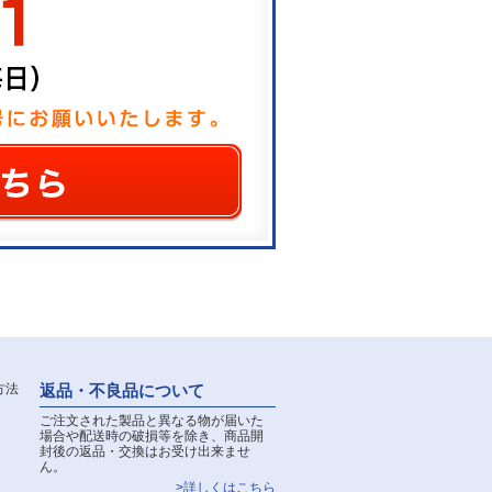
返品・不良品について
ご注文された製品と異なる物が届いた
場合や配送時の破損等を除き、商品開
封後の返品・交換はお受け出来ませ
ん。
>詳しくはこちら