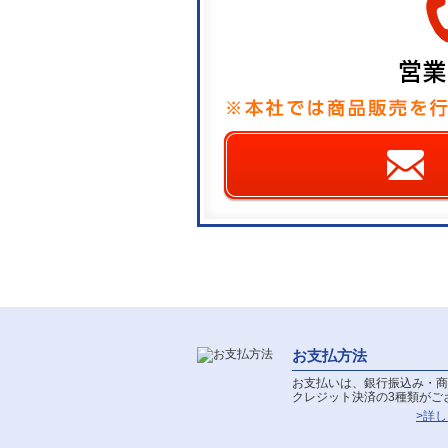
お支払方法
お支払いは、銀行振込み・商
クレジット決済の3種類がご
>詳