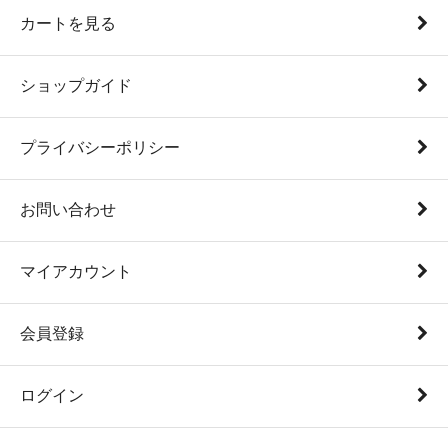
カートを見る
ショップガイド
プライバシーポリシー
お問い合わせ
マイアカウント
会員登録
ログイン