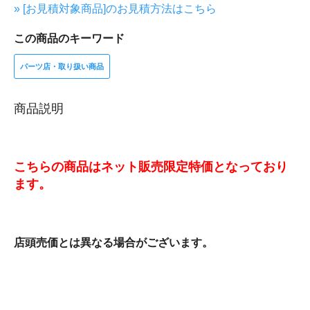
» [お見積対象商品]のお見積方法はこちら
この商品のキーワード
パーツ店・取り扱い商品
商品説明
こちらの商品はネット販売限定特価となっており
ます。
店頭売価とは異なる場合がございます。