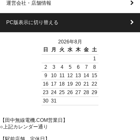
運営会社・店舗情報
PC版表示に切り替える
2026年8月
日
月
火
水
木
金
土
1
2
3
4
5
6
7
8
9
10
11
12
13
14
15
16
17
18
19
20
21
22
23
24
25
26
27
28
29
30
31
【田中無線電機.COM営業日】
○上記カレンダー通り
【駅前店舗 定休日】