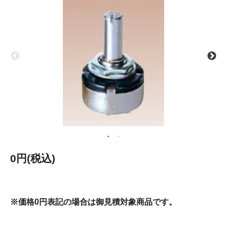
0円(税込)
※価格0円表記の場合は御見積対象商品です。