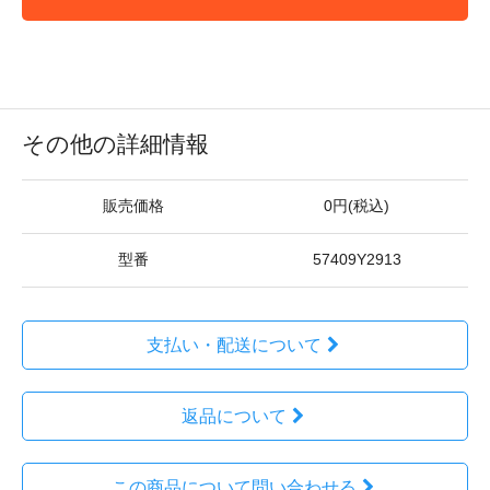
その他の詳細情報
販売価格
0円(税込)
型番
57409Y2913
支払い・配送について
返品について
この商品について問い合わせる