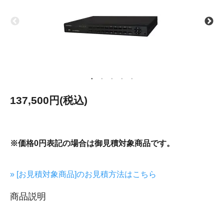
137,500円(税込)
※価格0円表記の場合は御見積対象商品です。
» [お見積対象商品]のお見積方法はこちら
商品説明