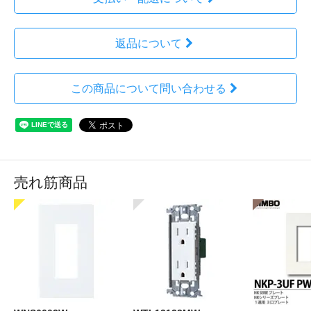
返品について
この商品について問い合わせる
売れ筋商品