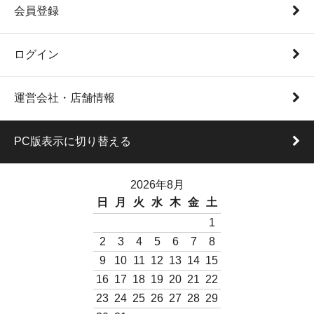
会員登録
ログイン
運営会社・店舗情報
PC版表示に切り替える
2026年8月
日
月
火
水
木
金
土
1
2
3
4
5
6
7
8
9
10
11
12
13
14
15
16
17
18
19
20
21
22
23
24
25
26
27
28
29