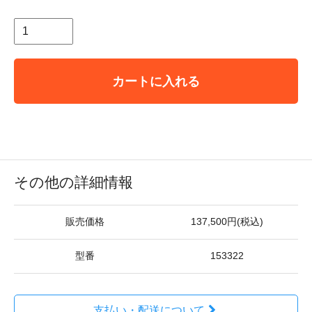
カートに入れる
その他の詳細情報
販売価格
137,500円(税込)
型番
153322
支払い・配送について