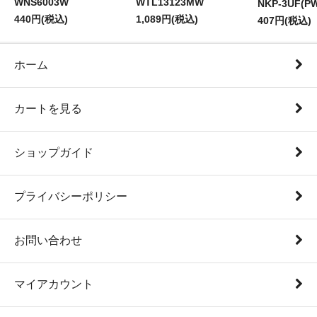
WNS6003W
WTL13123MW
NKP-3UF(P
440円(税込)
1,089円(税込)
407円(税込)
ホーム
カートを見る
ショップガイド
プライバシーポリシー
お問い合わせ
マイアカウント