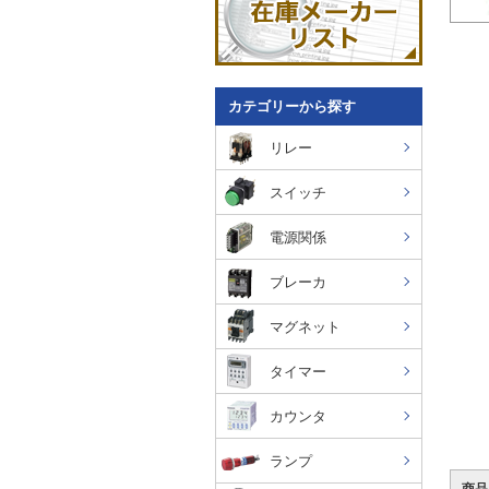
カテゴリーから探す
リレー
スイッチ
電源関係
ブレーカ
マグネット
タイマー
カウンタ
ランプ