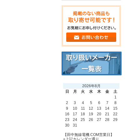
2026年8月
日
月
火
水
木
金
土
1
2
3
4
5
6
7
8
9
10
11
12
13
14
15
16
17
18
19
20
21
22
23
24
25
26
27
28
29
30
31
【田中無線電機.COM営業日】
○上記カレンダー通り