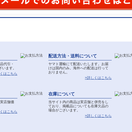
配送方法・送料について
品代引・
ヤマト運輸にて配送いたします。お届
ざいます。
けは国内のみ。海外への配送は行って
おりません。
しくはこちら
>詳しくはこちら
在庫について
実店舗価
当サイト内の商品は実店舗と併売をし
ており、掲載品についても在庫欠品の
場合がございます。
しくはこちら
>詳しくはこちら