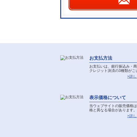
お支払方法
お支払いは、銀行振込み・商
クレジット決済の3種類がご
>詳
表示価格について
当ウェブサイトの販売価格は
格と異なる場合があります。
>詳