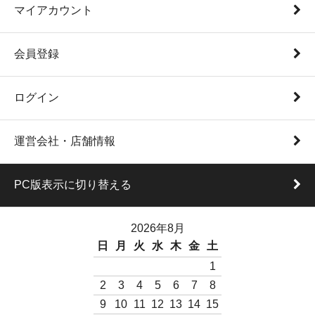
マイアカウント
会員登録
ログイン
運営会社・店舗情報
PC版表示に切り替える
2026年8月
日
月
火
水
木
金
土
1
2
3
4
5
6
7
8
9
10
11
12
13
14
15