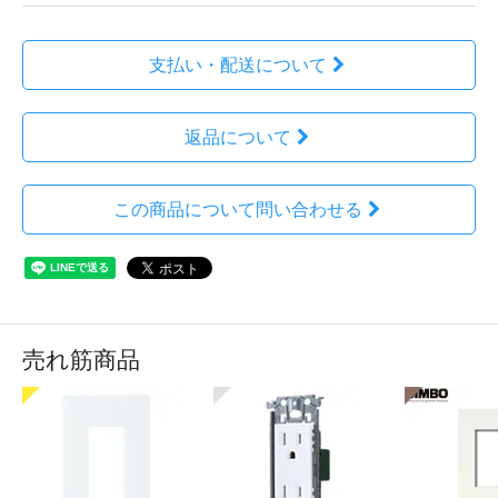
支払い・配送について
返品について
この商品について問い合わせる
売れ筋商品