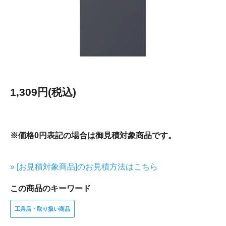
1,309円(税込)
※価格0円表記の場合は御見積対象商品です。
» [お見積対象商品]のお見積方法はこちら
この商品のキーワード
工具店・取り扱い商品