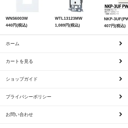
WNS6003W
WTL13123MW
NKP-3UF(P
440円(税込)
1,089円(税込)
407円(税込)
ホーム
カートを見る
ショップガイド
プライバシーポリシー
お問い合わせ