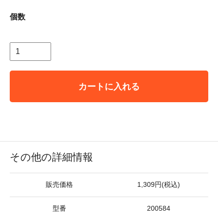
個数
カートに入れる
その他の詳細情報
販売価格
1,309円(税込)
型番
200584