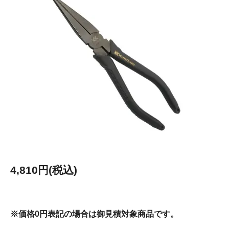
4,810円(税込)
※価格0円表記の場合は御見積対象商品です。