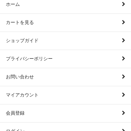
ホーム
カートを見る
ショップガイド
プライバシーポリシー
お問い合わせ
マイアカウント
会員登録