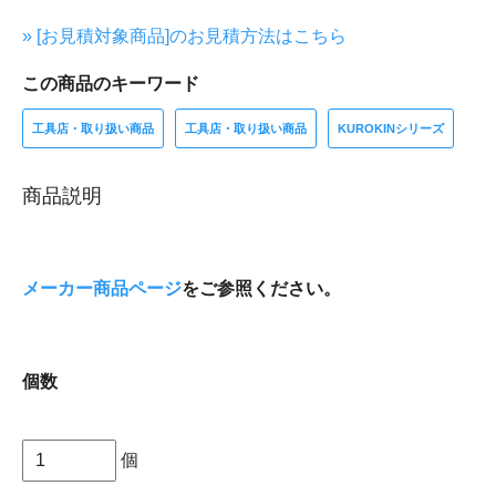
» [お見積対象商品]のお見積方法はこちら
この商品のキーワード
工具店・取り扱い商品
工具店・取り扱い商品
KUROKINシリーズ
商品説明
メーカー商品ページ
をご参照ください。
個数
個