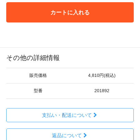
カートに入れる
その他の詳細情報
販売価格
4,810円(税込)
型番
201892
支払い・配送について
返品について