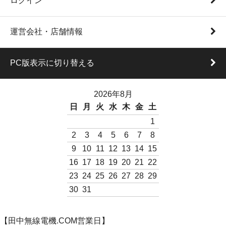
ログイン
運営会社・店舗情報
PC版表示に切り替える
2026年8月
日
月
火
水
木
金
土
1
2
3
4
5
6
7
8
9
10
11
12
13
14
15
16
17
18
19
20
21
22
23
24
25
26
27
28
29
30
31
【田中無線電機.COM営業日】