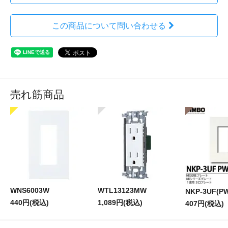
この商品について問い合わせる
売れ筋商品
WNS6003W
WTL13123MW
NKP-3UF(P
440円(税込)
1,089円(税込)
407円(税込)