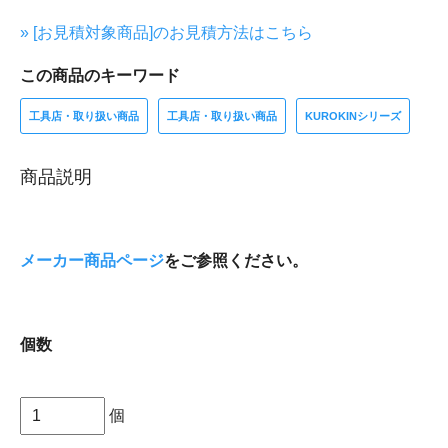
» [お見積対象商品]のお見積方法はこちら
この商品のキーワード
工具店・取り扱い商品
工具店・取り扱い商品
KUROKINシリーズ
商品説明
メーカー商品ページ
をご参照ください。
個数
個