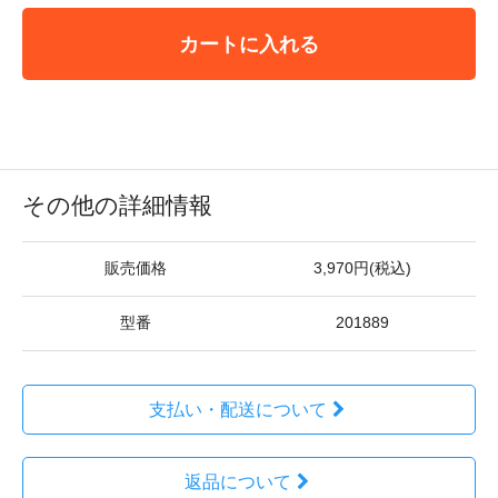
カートに入れる
その他の詳細情報
販売価格
3,970円(税込)
型番
201889
支払い・配送について
返品について