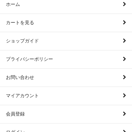
ホーム
カートを見る
ショップガイド
プライバシーポリシー
お問い合わせ
マイアカウント
会員登録