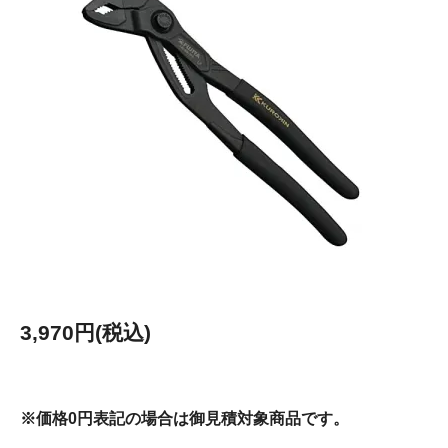
3,970円(税込)
※価格0円表記の場合は御見積対象商品です。