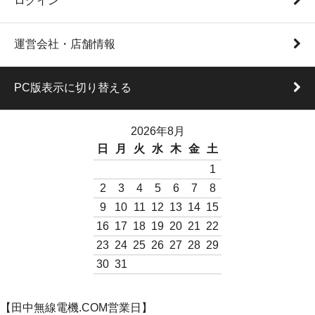
ログイン
運営会社・店舗情報
PC版表示に切り替える
2026年8月
日
月
火
水
木
金
土
1
2
3
4
5
6
7
8
9
10
11
12
13
14
15
16
17
18
19
20
21
22
23
24
25
26
27
28
29
30
31
【田中無線電機.COM営業日】