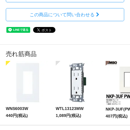
この商品について問い合わせる
売れ筋商品
WNS6003W
WTL13123MW
NKP-3UF(P
440円(税込)
1,089円(税込)
407円(税込)