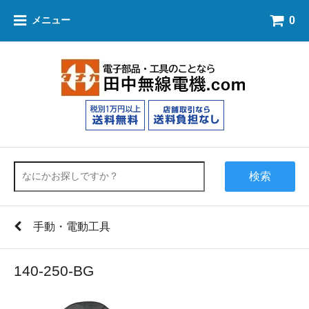
0
メニュー
検索
手動・電動工具
140-250-BG