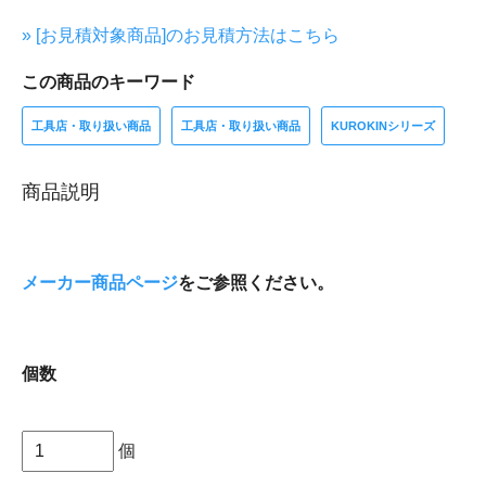
» [お見積対象商品]のお見積方法はこちら
この商品のキーワード
工具店・取り扱い商品
工具店・取り扱い商品
KUROKINシリーズ
商品説明
メーカー商品ページ
をご参照ください。
個数
個