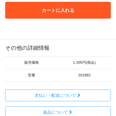
カートに入れる
その他の詳細情報
販売価格
1,305円(税込)
型番
201882
支払い・配送について
返品について