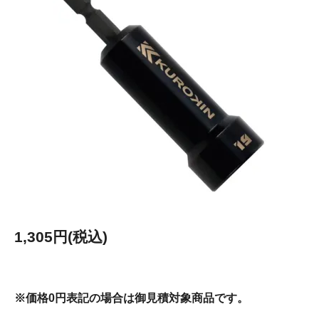
1,305円(税込)
※価格0円表記の場合は御見積対象商品です。