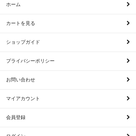
ホーム
カートを見る
ショップガイド
プライバシーポリシー
お問い合わせ
マイアカウント
会員登録