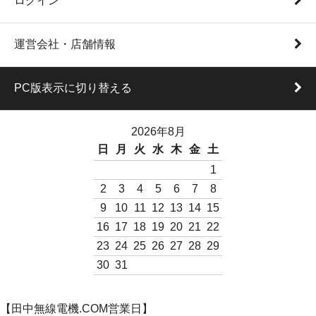
ログイン
運営会社・店舗情報
PC版表示に切り替える
2026年8月
日
月
火
水
木
金
土
1
2
3
4
5
6
7
8
9
10
11
12
13
14
15
16
17
18
19
20
21
22
23
24
25
26
27
28
29
30
31
【田中無線電機.COM営業日】