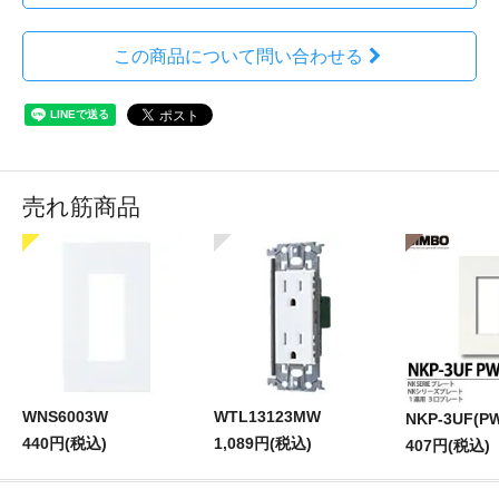
この商品について問い合わせる
売れ筋商品
WNS6003W
WTL13123MW
NKP-3UF(P
440円(税込)
1,089円(税込)
407円(税込)