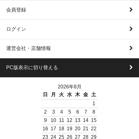
会員登録
ログイン
運営会社・店舗情報
PC版表示に切り替える
2026年8月
日
月
火
水
木
金
土
1
2
3
4
5
6
7
8
9
10
11
12
13
14
15
16
17
18
19
20
21
22
23
24
25
26
27
28
29