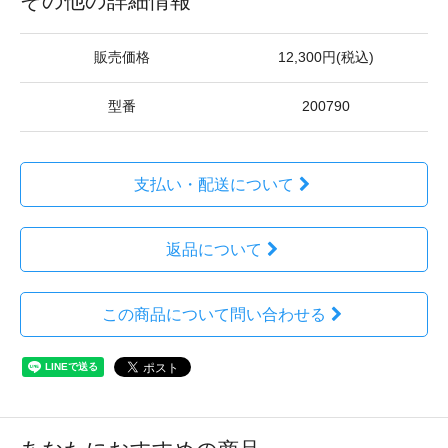
その他の詳細情報
販売価格
12,300円(税込)
型番
200790
支払い・配送について
返品について
この商品について問い合わせる