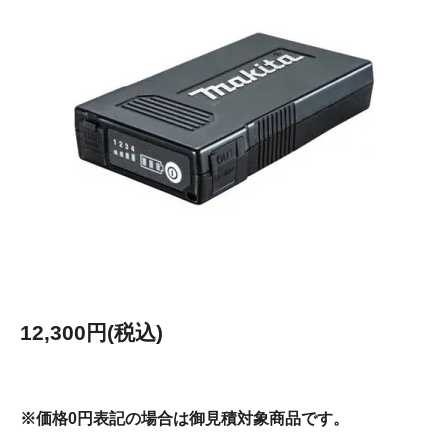
12,300円(税込)
※価格0円表記の場合は御見積対象商品です。