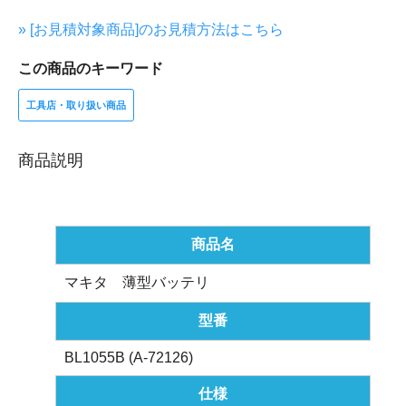
» [お見積対象商品]のお見積方法はこちら
この商品のキーワード
工具店・取り扱い商品
商品説明
商品名
マキタ 薄型バッテリ
型番
BL1055B (A-72126)
仕様