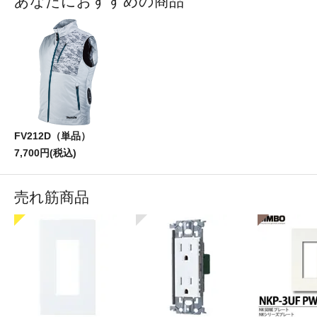
あなたにおすすめの商品
FV212D（単品）
7,700円(税込)
売れ筋商品