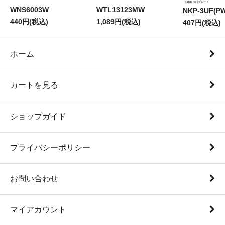
WNS6003W
WTL13123MW
NKP-3UF(P
440円(税込)
1,089円(税込)
407円(税込)
ホーム
カートを見る
ショップガイド
プライバシーポリシー
お問い合わせ
マイアカウント