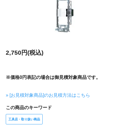
2,750円(税込)
※価格0円表記の場合は御見積対象商品です。
» [お見積対象商品]のお見積方法はこちら
この商品のキーワード
工具店・取り扱い商品