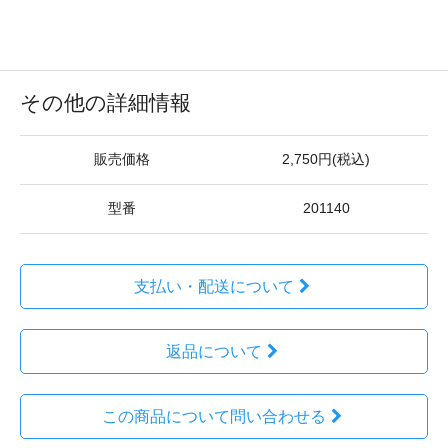
その他の詳細情報
販売価格
2,750円(税込)
型番
201140
支払い・配送について
返品について
この商品について問い合わせる