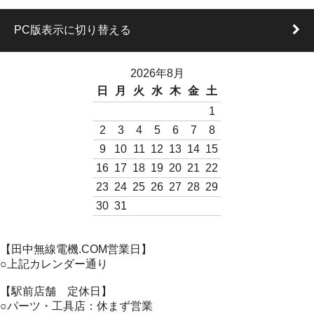
PC版表示に切り替える
2026年8月
日
月
火
水
木
金
土
1
2
3
4
5
6
7
8
9
10
11
12
13
14
15
16
17
18
19
20
21
22
23
24
25
26
27
28
29
30
31
【田中無線電機.COM営業日】
○上記カレンダー通り
【駅前店舗 定休日】
○パーツ・工具店：休まず営業