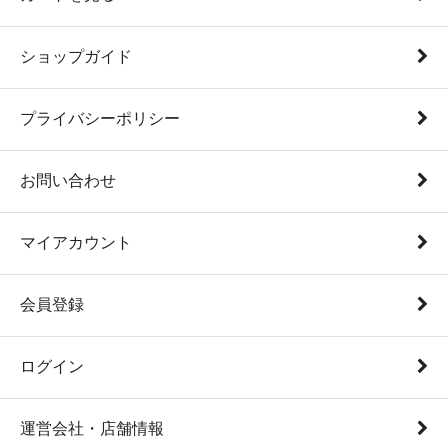
ショップガイド
プライバシーポリシー
お問い合わせ
マイアカウント
会員登録
ログイン
運営会社・店舗情報