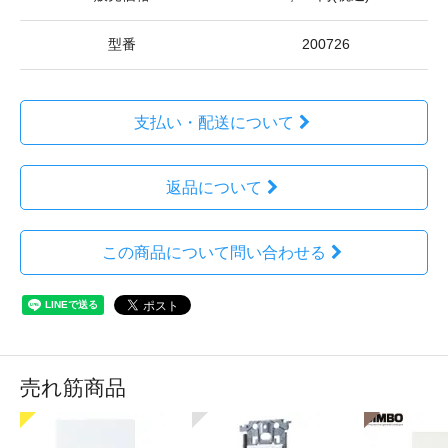
型番
200726
支払い・配送について
返品について
この商品について問い合わせる
売れ筋商品