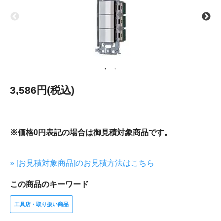
3,586円(税込)
※価格0円表記の場合は御見積対象商品です。
» [お見積対象商品]のお見積方法はこちら
この商品のキーワード
工具店・取り扱い商品