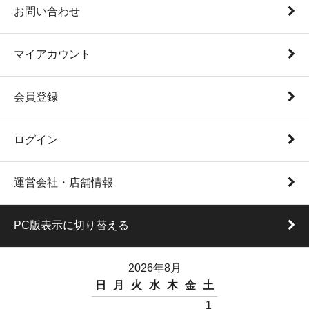
お問い合わせ
マイアカウント
会員登録
ログイン
運営会社・店舗情報
PC版表示に切り替える
2026年8月
日
月
火
水
木
金
土
1