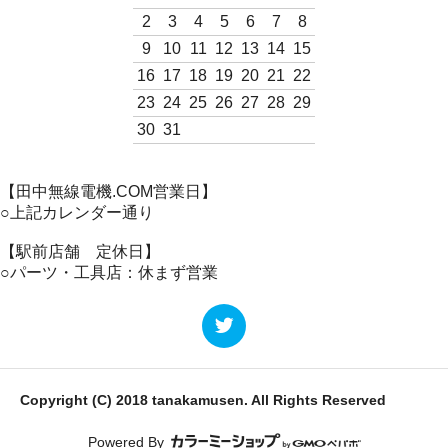
2
3
4
5
6
7
8
9
10
11
12
13
14
15
16
17
18
19
20
21
22
23
24
25
26
27
28
29
30
31
【田中無線電機.COM営業日】
○上記カレンダー通り
【駅前店舗 定休日】
○パーツ・工具店：休まず営業
Copyright (C) 2018 tanakamusen. All Rights Reserved
Powered By