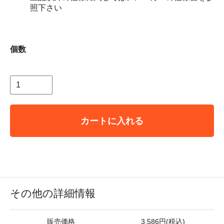
照下さい
個数
カートに入れる
その他の詳細情報
販売価格
3,586円(税込)