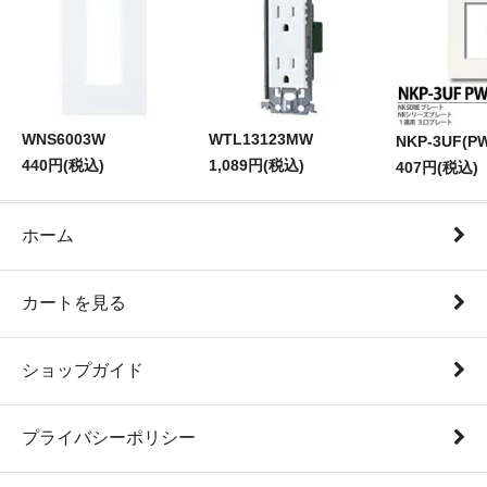
WNS6003W
WTL13123MW
NKP-3UF(P
440円(税込)
1,089円(税込)
407円(税込)
ホーム
カートを見る
ショップガイド
プライバシーポリシー