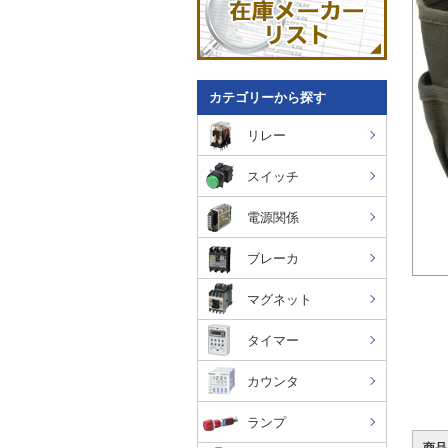
カテゴリーから探す
リレー
スイッチ
電源関係
ブレーカ
マグネット
タイマー
カウンタ
ランプ