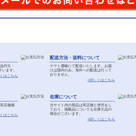
配送方法・送料について
品代引・
ヤマト運輸にて配送いたします。お届
ざいます。
けは国内のみ。海外への配送は行って
おりません。
しくはこちら
>詳しくはこちら
在庫について
実店舗価
当サイト内の商品は実店舗と併売をし
ており、掲載品についても在庫欠品の
場合がございます。
しくはこちら
>詳しくはこちら