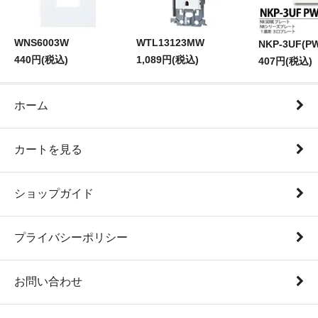
WNS6003W
WTL13123MW
NKP-3UF(P
440円(税込)
1,089円(税込)
407円(税込)
ホーム
カートを見る
ショップガイド
プライバシーポリシー
お問い合わせ