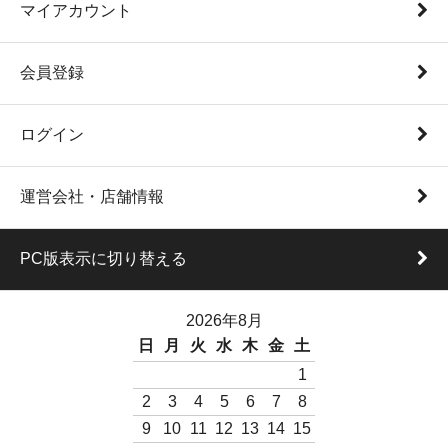
マイアカウント
会員登録
ログイン
運営会社・店舗情報
PC版表示に切り替える
2026年8月
日
月
火
水
木
金
土
1
2
3
4
5
6
7
8
9
10
11
12
13
14
15