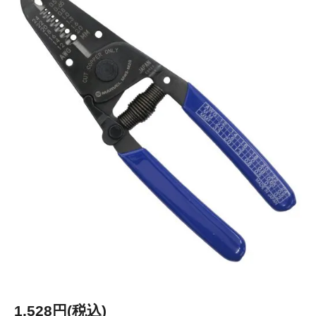
1,528円(税込)