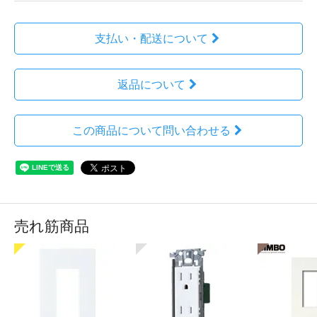
支払い・配送について
返品について
この商品について問い合わせる
売れ筋商品