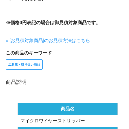
※価格0円表記の場合は御見積対象商品です。
» [お見積対象商品]のお見積方法はこちら
この商品のキーワード
工具店・取り扱い商品
商品説明
商品名
マイクロワイヤーストリッパー