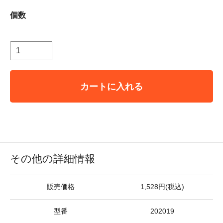
個数
カートに入れる
その他の詳細情報
販売価格
1,528円(税込)
型番
202019