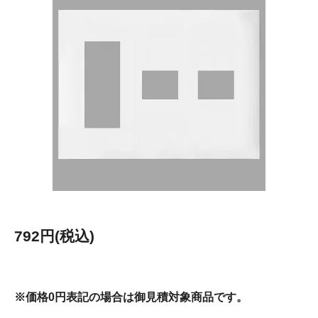
792円(税込)
※価格0円表記の場合は御見積対象商品です。