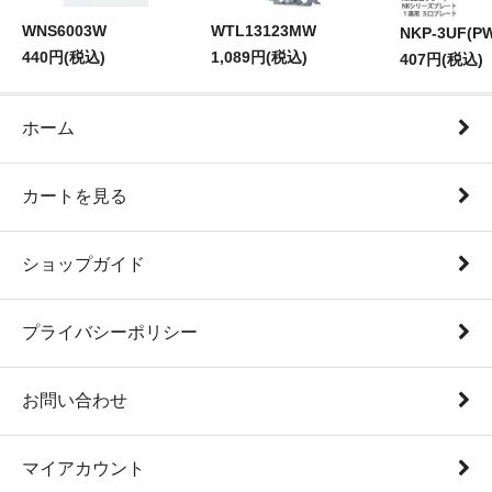
WNS6003W
WTL13123MW
NKP-3UF(P
440円(税込)
1,089円(税込)
407円(税込)
ホーム
カートを見る
ショップガイド
プライバシーポリシー
お問い合わせ
マイアカウント