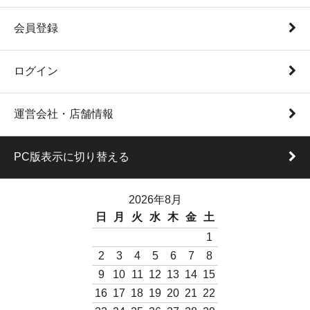
会員登録
ログイン
運営会社・店舗情報
PC版表示に切り替える
2026年8月
日
月
火
水
木
金
土
1
2
3
4
5
6
7
8
9
10
11
12
13
14
15
16
17
18
19
20
21
22