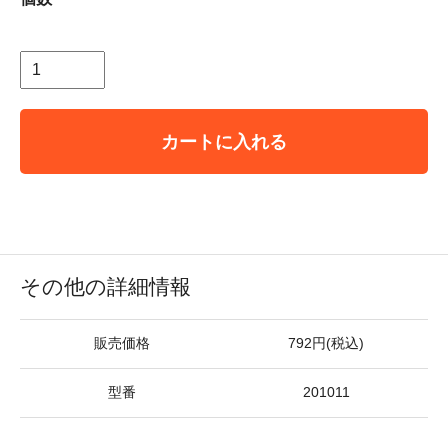
カートに入れる
その他の詳細情報
販売価格
792円(税込)
型番
201011