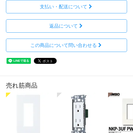
支払い・配送について
返品について
この商品について問い合わせる
売れ筋商品