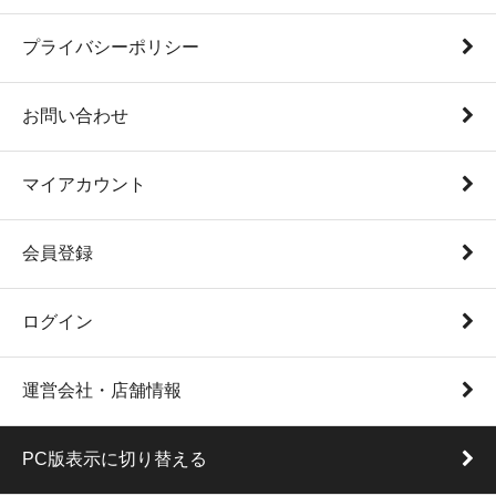
プライバシーポリシー
お問い合わせ
マイアカウント
会員登録
ログイン
運営会社・店舗情報
PC版表示に切り替える