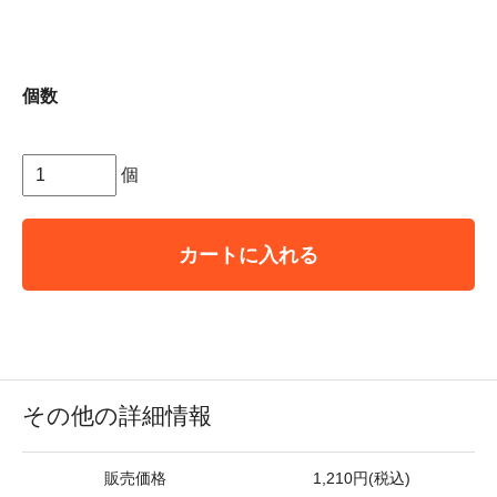
個数
個
カートに入れる
その他の詳細情報
販売価格
1,210円(税込)