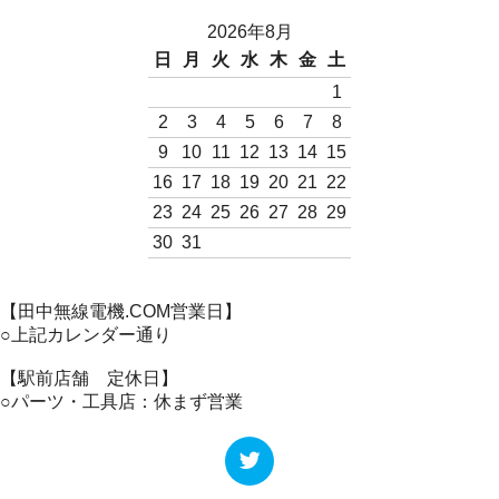
2026年8月
日
月
火
水
木
金
土
1
2
3
4
5
6
7
8
9
10
11
12
13
14
15
16
17
18
19
20
21
22
23
24
25
26
27
28
29
30
31
【田中無線電機.COM営業日】
○上記カレンダー通り
【駅前店舗 定休日】
○パーツ・工具店：休まず営業