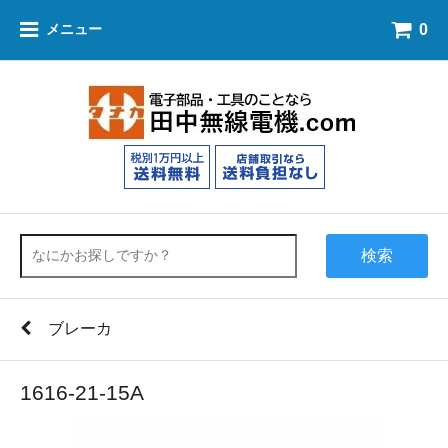
0
メニュー
検索
ブレーカ
1616-21-15A