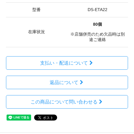
型番
DS-ETA22
80個
在庫状況
※店舗併売のため欠品時は別
途ご連絡
支払い・配送について
返品について
この商品について問い合わせる