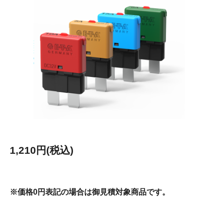
1,210円(税込)
※価格0円表記の場合は御見積対象商品です。