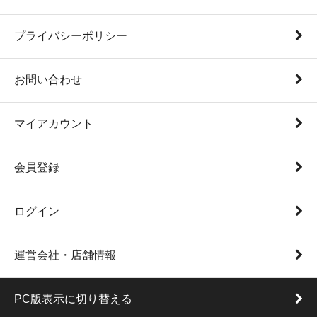
プライバシーポリシー
お問い合わせ
マイアカウント
会員登録
ログイン
運営会社・店舗情報
PC版表示に切り替える