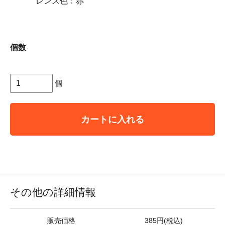
レンズ色：赤
個数
個
カートに入れる
その他の詳細情報
販売価格
385円(税込)