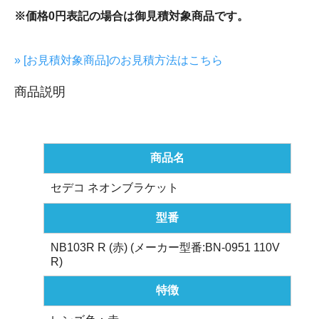
※価格0円表記の場合は御見積対象商品です。
» [お見積対象商品]のお見積方法はこちら
商品説明
商品名
セデコ ネオンブラケット
型番
NB103R R (赤) (メーカー型番:BN-0951 110V
R)
特徴