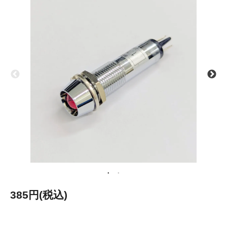
385円(税込)