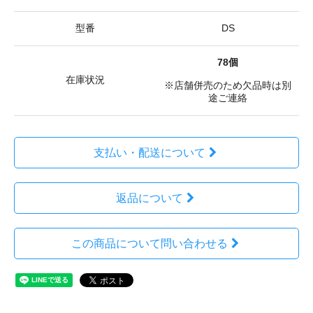
型番
DS
78個
在庫状況
※店舗併売のため欠品時は別
途ご連絡
支払い・配送について
返品について
この商品について問い合わせる