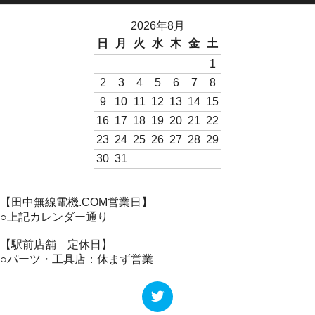
2026年8月
日
月
火
水
木
金
土
1
2
3
4
5
6
7
8
9
10
11
12
13
14
15
16
17
18
19
20
21
22
23
24
25
26
27
28
29
30
31
【田中無線電機.COM営業日】
○上記カレンダー通り
【駅前店舗 定休日】
○パーツ・工具店：休まず営業