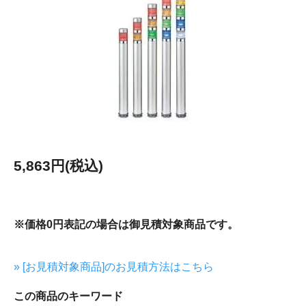
5,863円(税込)
※価格0円表記の場合は御見積対象商品です。
» [お見積対象商品]のお見積方法はこちら
この商品のキーワード