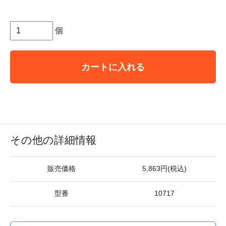
個
カートに入れる
その他の詳細情報
販売価格
5,863円(税込)
型番
10717