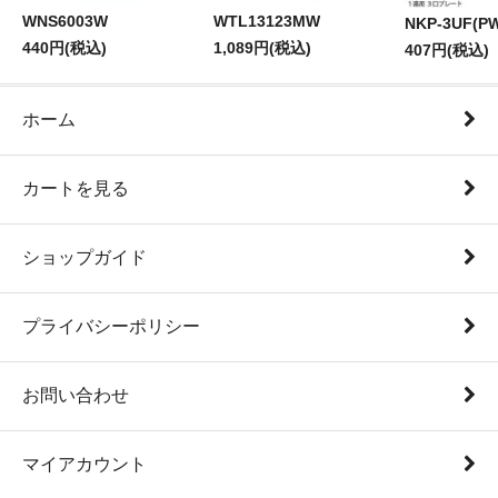
WNS6003W
WTL13123MW
NKP-3UF(P
440円(税込)
1,089円(税込)
407円(税込)
ホーム
カートを見る
ショップガイド
プライバシーポリシー
お問い合わせ
マイアカウント