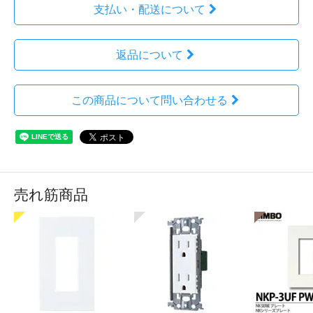
支払い・配送について
返品について
この商品について問い合わせる
売れ筋商品