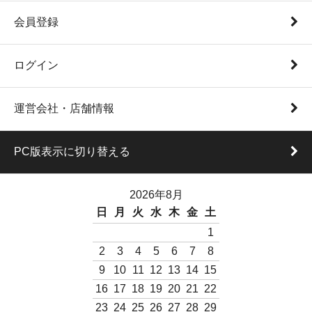
会員登録
ログイン
運営会社・店舗情報
PC版表示に切り替える
2026年8月
日
月
火
水
木
金
土
1
2
3
4
5
6
7
8
9
10
11
12
13
14
15
16
17
18
19
20
21
22
23
24
25
26
27
28
29