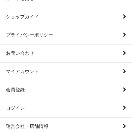
ショップガイド
プライバシーポリシー
お問い合わせ
マイアカウント
会員登録
ログイン
運営会社・店舗情報