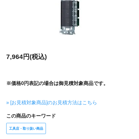
7,964円(税込)
※価格0円表記の場合は御見積対象商品です。
» [お見積対象商品]のお見積方法はこちら
この商品のキーワード
工具店・取り扱い商品