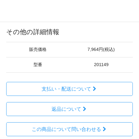
その他の詳細情報
販売価格
7,964円(税込)
型番
201149
支払い・配送について
返品について
この商品について問い合わせる