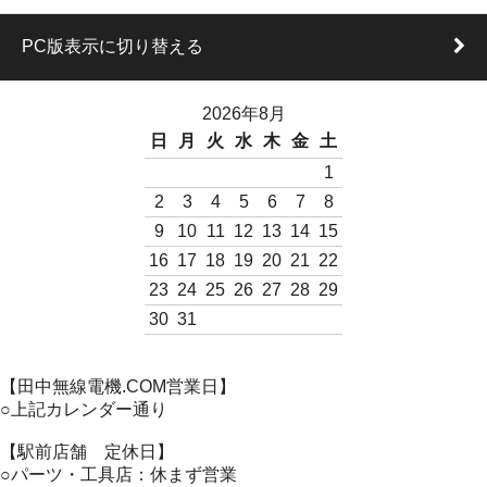
PC版表示に切り替える
2026年8月
日
月
火
水
木
金
土
1
2
3
4
5
6
7
8
9
10
11
12
13
14
15
16
17
18
19
20
21
22
23
24
25
26
27
28
29
30
31
【田中無線電機.COM営業日】
○上記カレンダー通り
【駅前店舗 定休日】
○パーツ・工具店：休まず営業