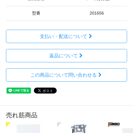
型番
201656
支払い・配送について
返品について
この商品について問い合わせる
売れ筋商品