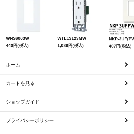
WNS6003W
WTL13123MW
NKP-3UF(P
440円(税込)
1,089円(税込)
407円(税込)
ホーム
カートを見る
ショップガイド
プライバシーポリシー