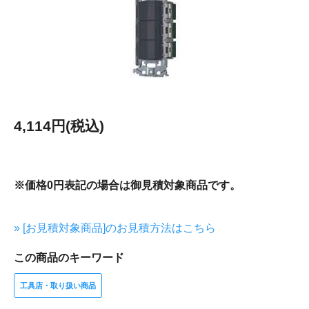
4,114円(税込)
※価格0円表記の場合は御見積対象商品です。
» [お見積対象商品]のお見積方法はこちら
この商品のキーワード
工具店・取り扱い商品