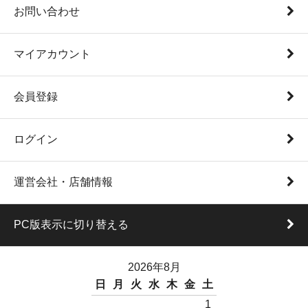
お問い合わせ
マイアカウント
会員登録
ログイン
運営会社・店舗情報
PC版表示に切り替える
2026年8月
日
月
火
水
木
金
土
1