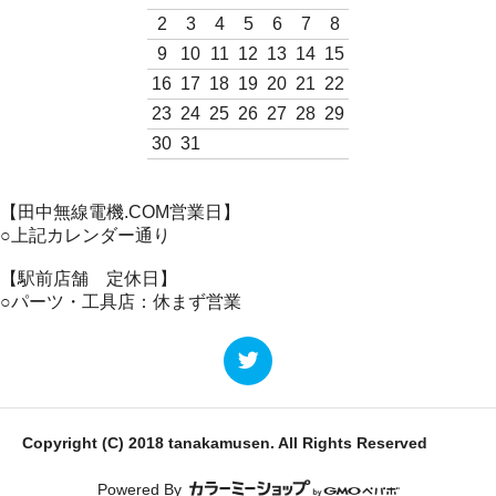
2
3
4
5
6
7
8
9
10
11
12
13
14
15
16
17
18
19
20
21
22
23
24
25
26
27
28
29
30
31
【田中無線電機.COM営業日】
○上記カレンダー通り
【駅前店舗 定休日】
○パーツ・工具店：休まず営業
Copyright (C) 2018 tanakamusen. All Rights Reserved
Powered By