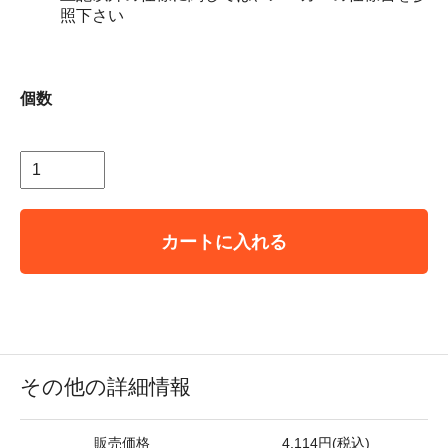
照下さい
個数
カートに入れる
その他の詳細情報
販売価格
4,114円(税込)