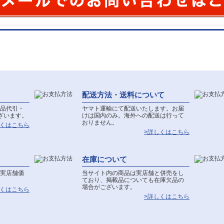
配送方法・送料について
品代引・
ヤマト運輸にて配送いたします。お届
ざいます。
けは国内のみ。海外への配送は行って
おりません。
しくはこちら
>詳しくはこちら
在庫について
実店舗価
当サイト内の商品は実店舗と併売をし
ており、掲載品についても在庫欠品の
場合がございます。
しくはこちら
>詳しくはこちら