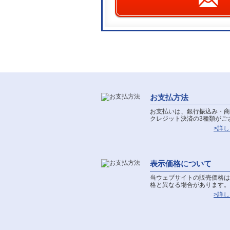
お支払方法
お支払いは、銀行振込み・商
クレジット決済の3種類がご
>詳
表示価格について
当ウェブサイトの販売価格は
格と異なる場合があります。
>詳