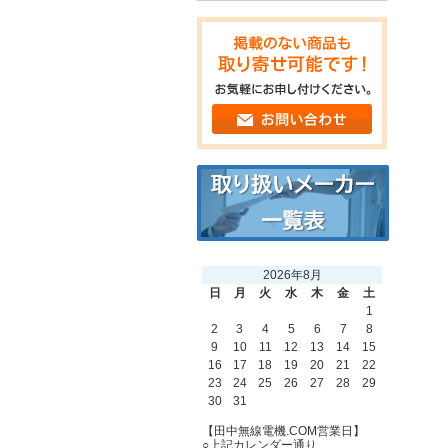
2026年8月
日
月
火
水
木
金
土
1
2
3
4
5
6
7
8
9
10
11
12
13
14
15
16
17
18
19
20
21
22
23
24
25
26
27
28
29
30
31
【田中無線電機.COM営業日】
○上記カレンダー通り