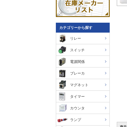
カテゴリーから探す
リレー
スイッチ
電源関係
ブレーカ
マグネット
タイマー
カウンタ
ランプ