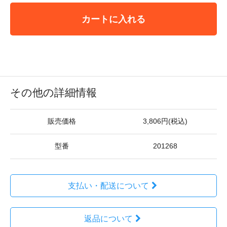
カートに入れる
その他の詳細情報
販売価格
3,806円(税込)
型番
201268
支払い・配送について
返品について