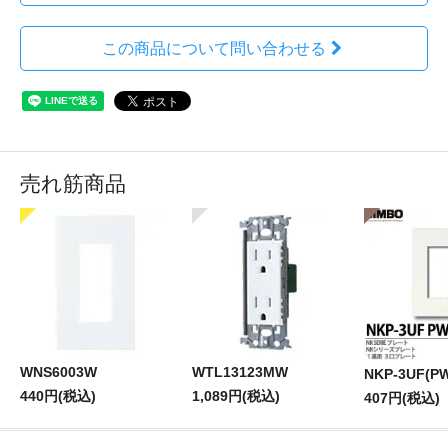
この商品について問い合わせる
売れ筋商品
WNS6003W
WTL13123MW
NKP-3UF(P
440円(税込)
1,089円(税込)
407円(税込)