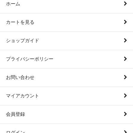
ホーム
カートを見る
ショップガイド
プライバシーポリシー
お問い合わせ
マイアカウント
会員登録
ログイン