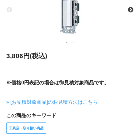
3,806円(税込)
※価格0円表記の場合は御見積対象商品です。
» [お見積対象商品]のお見積方法はこちら
この商品のキーワード
工具店・取り扱い商品