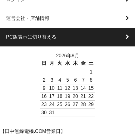
運営会社・店舗情報
PC版表示に切り替える
2026年8月
日
月
火
水
木
金
土
1
2
3
4
5
6
7
8
9
10
11
12
13
14
15
16
17
18
19
20
21
22
23
24
25
26
27
28
29
30
31
【田中無線電機.COM営業日】