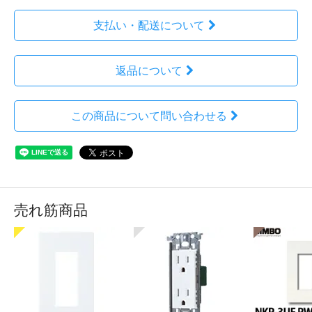
支払い・配送について
返品について
この商品について問い合わせる
売れ筋商品