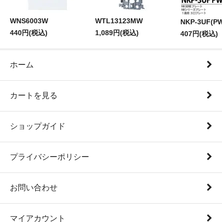
WNS6003W
WTL13123MW
NKP-3UF(P
440円(税込)
1,089円(税込)
407円(税込)
ホーム
カートを見る
ショップガイド
プライバシーポリシー
お問い合わせ
マイアカウント