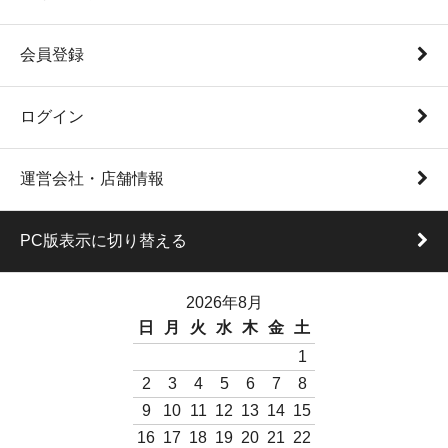
会員登録
ログイン
運営会社・店舗情報
PC版表示に切り替える
2026年8月
日
月
火
水
木
金
土
1
2
3
4
5
6
7
8
9
10
11
12
13
14
15
16
17
18
19
20
21
22