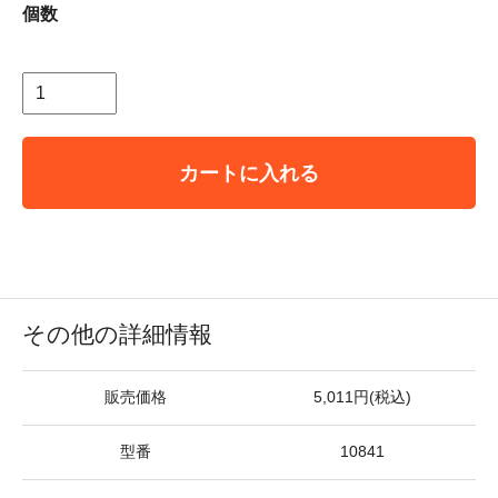
個数
カートに入れる
その他の詳細情報
販売価格
5,011円(税込)
型番
10841