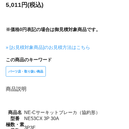
5,011円(税込)
※価格0円表記の場合は御見積対象商品です。
» [お見積対象商品]のお見積方法はこちら
この商品のキーワード
パーツ店・取り扱い商品
商品説明
商品名
NE-Cサーキットブレーカ（協約形）
型番
NE53CX 3P 30A
極数・素
3P3E