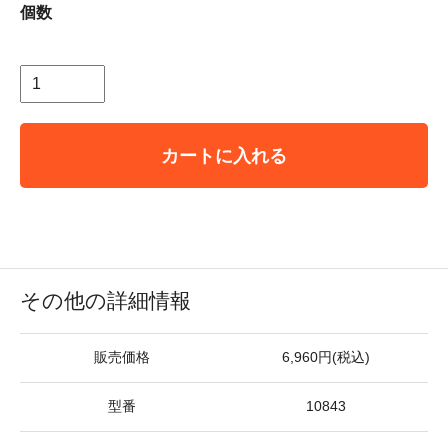
個数
カートに入れる
その他の詳細情報
販売価格
6,960円(税込)
型番
10843