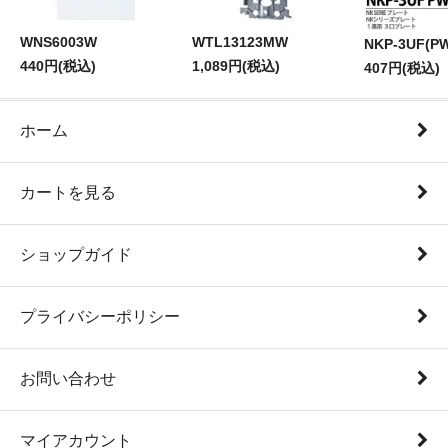
WNS6003W
WTL13123MW
NKP-3UF(P
440円(税込)
1,089円(税込)
407円(税込)
ホーム
カートを見る
ショップガイド
プライバシーポリシー
お問い合わせ
マイアカウント