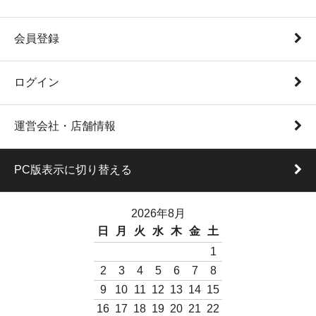
会員登録
ログイン
運営会社・店舗情報
PC版表示に切り替える
2026年8月
日
月
火
水
木
金
土
1
2
3
4
5
6
7
8
9
10
11
12
13
14
15
16
17
18
19
20
21
22