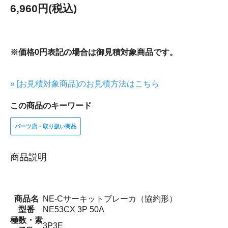
6,960円(税込)
※価格0円表記の場合は御見積対象商品です。
» [お見積対象商品]のお見積方法はこちら
この商品のキーワード
パーツ店・取り扱い商品
商品説明
商品名
NE-Cサーキットブレーカ（協約形）
型番
NE53CX 3P 50A
極数・素
3P3E