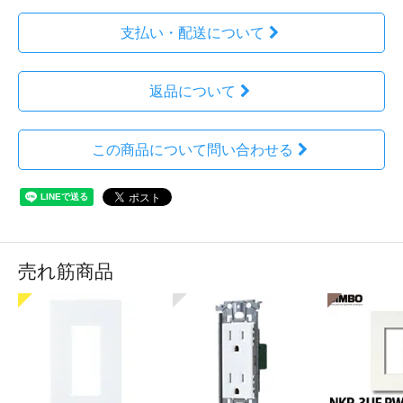
支払い・配送について
返品について
この商品について問い合わせる
売れ筋商品