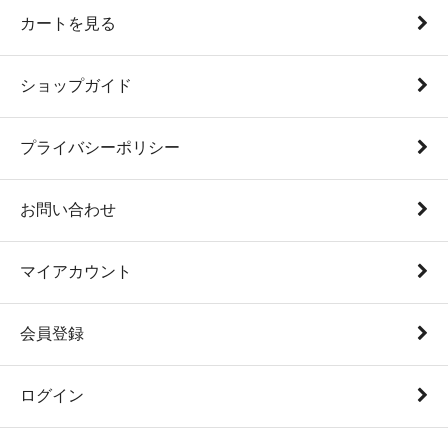
カートを見る
ショップガイド
プライバシーポリシー
お問い合わせ
マイアカウント
会員登録
ログイン