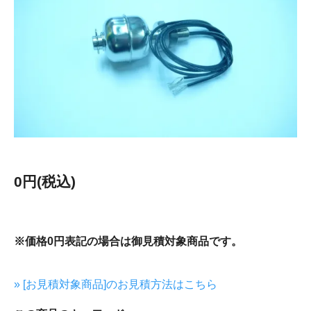
0円(税込)
※価格0円表記の場合は御見積対象商品です。
» [お見積対象商品]のお見積方法はこちら