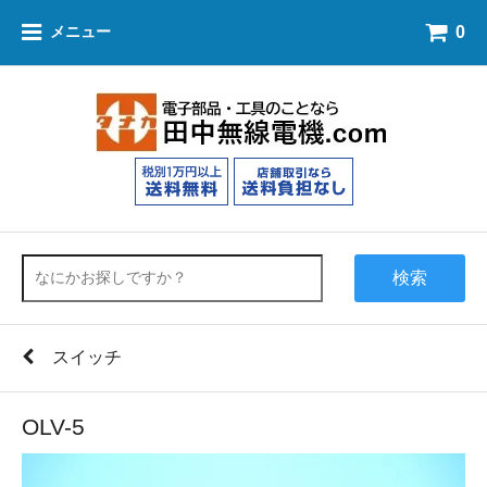
0
メニュー
検索
スイッチ
OLV-5