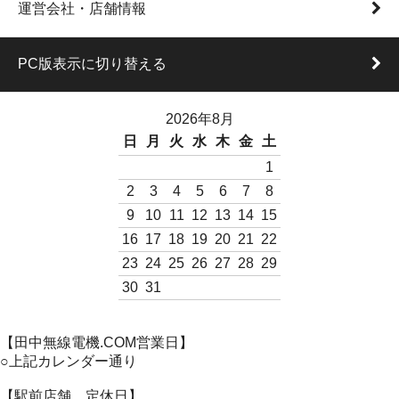
運営会社・店舗情報
PC版表示に切り替える
2026年8月
日
月
火
水
木
金
土
1
2
3
4
5
6
7
8
9
10
11
12
13
14
15
16
17
18
19
20
21
22
23
24
25
26
27
28
29
30
31
【田中無線電機.COM営業日】
○上記カレンダー通り
【駅前店舗 定休日】