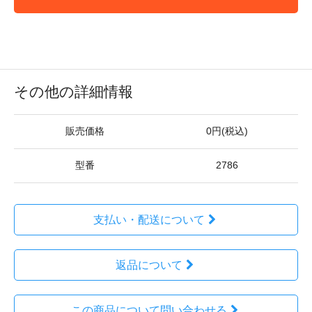
その他の詳細情報
販売価格
0円(税込)
型番
2786
支払い・配送について
返品について
この商品について問い合わせる