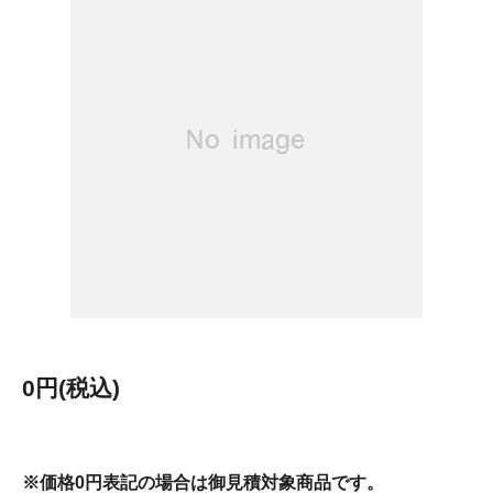
0円(税込)
※価格0円表記の場合は御見積対象商品です。