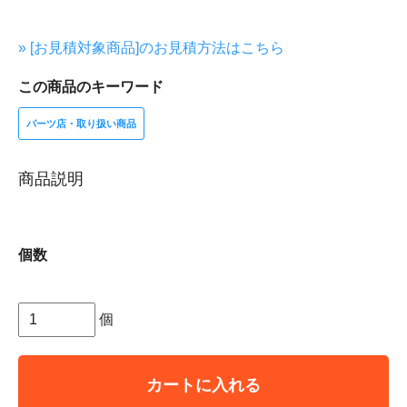
» [お見積対象商品]のお見積方法はこちら
この商品のキーワード
パーツ店・取り扱い商品
商品説明
個数
個
カートに入れる