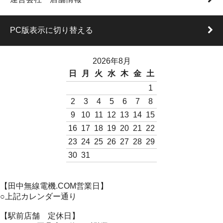
PC版表示に切り替える
2026年8月
日
月
火
水
木
金
土
1
2
3
4
5
6
7
8
9
10
11
12
13
14
15
16
17
18
19
20
21
22
23
24
25
26
27
28
29
30
31
【田中無線電機.COM営業日】
○上記カレンダー通り
【駅前店舗 定休日】