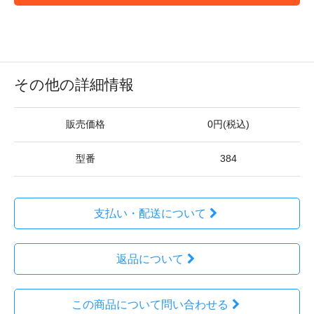
その他の詳細情報
販売価格
0円(税込)
型番
384
支払い・配送について
返品について
この商品について問い合わせる