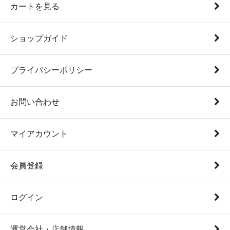
カートを見る
ショップガイド
プライバシーポリシー
お問い合わせ
マイアカウント
会員登録
ログイン
運営会社・店舗情報