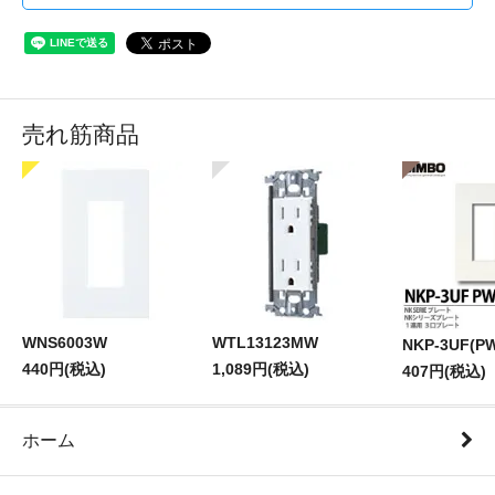
売れ筋商品
WNS6003W
WTL13123MW
NKP-3UF(P
440円(税込)
1,089円(税込)
407円(税込)
ホーム