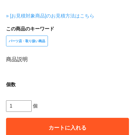
» [お見積対象商品]のお見積方法はこちら
この商品のキーワード
パーツ店・取り扱い商品
商品説明
個数
個
カートに入れる