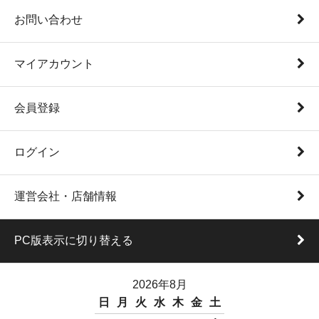
お問い合わせ
マイアカウント
会員登録
ログイン
運営会社・店舗情報
PC版表示に切り替える
2026年8月
日
月
火
水
木
金
土