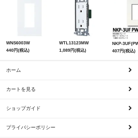
WNS6003W
WTL13123MW
NKP-3UF(P
440円(税込)
1,089円(税込)
407円(税込)
ホーム
カートを見る
ショップガイド
プライバシーポリシー