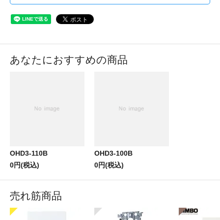
あなたにおすすめの商品
OHD3-110B
OHD3-100B
0円(税込)
0円(税込)
売れ筋商品