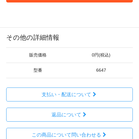
その他の詳細情報
販売価格
0円(税込)
型番
6647
支払い・配送について
返品について
この商品について問い合わせる