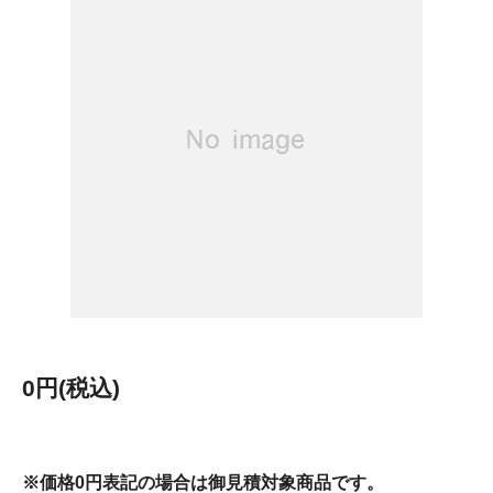
0円(税込)
※価格0円表記の場合は御見積対象商品です。