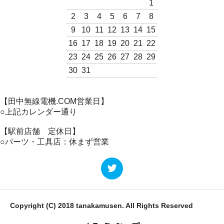
1
2
3
4
5
6
7
8
9
10
11
12
13
14
15
16
17
18
19
20
21
22
23
24
25
26
27
28
29
30
31
【田中無線電機.COM営業日】
○上記カレンダー通り
【駅前店舗 定休日】
○パーツ・工具店：休まず営業
Copyright (C) 2018 tanakamusen. All Rights Reserved