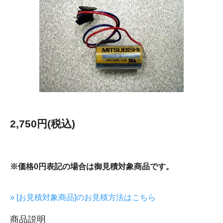
2,750円(税込)
※価格0円表記の場合は御見積対象商品です。
» [お見積対象商品]のお見積方法はこちら
商品説明