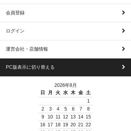
会員登録
ログイン
運営会社・店舗情報
PC版表示に切り替える
2026年8月
日
月
火
水
木
金
土
1
2
3
4
5
6
7
8
9
10
11
12
13
14
15
16
17
18
19
20
21
22