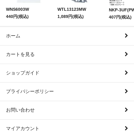
WNS6003W
WTL13123MW
NKP-3UF(P
440円(税込)
1,089円(税込)
407円(税込)
ホーム
カートを見る
ショップガイド
プライバシーポリシー
お問い合わせ
マイアカウント