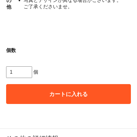
写真とデザインが異なる場合がございます。
の
ご了承くださいませ。
他
個数
個
カートに入れる