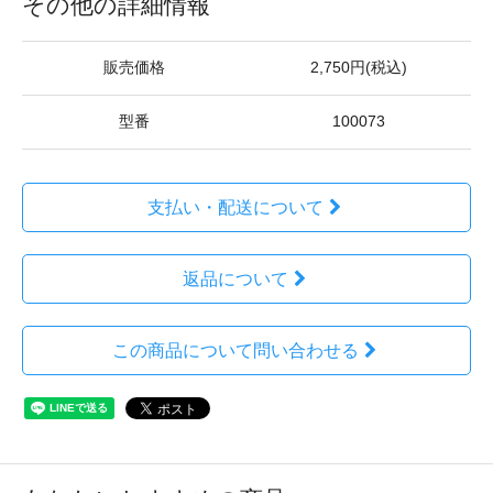
その他の詳細情報
販売価格
2,750円(税込)
型番
100073
支払い・配送について
返品について
この商品について問い合わせる