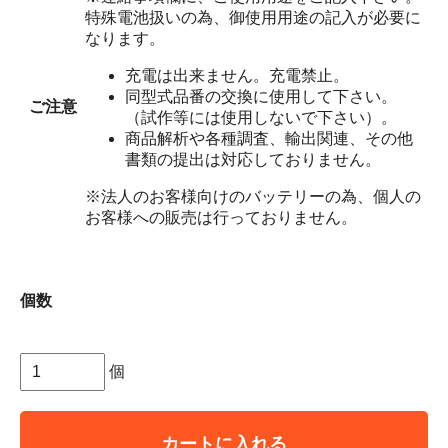
特殊電池扱いの為、御使用用途の記入が必要に
なります。
充電は出来ません。充電禁止。
同型式品番の交換に使用して下さい。
ご注意
（試作等には使用しないで下さい）。
商品解析や各種調査、輸出関連、その他
書類の提出は対応しておりません。
※法人のお客様向けのバッテリーの為、個人の
お客様への販売は行っておりません。
個数
個
カートに入れる