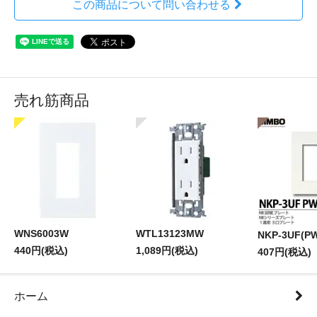
この商品について問い合わせる
売れ筋商品
WNS6003W
WTL13123MW
NKP-3UF(P
440円(税込)
1,089円(税込)
407円(税込)
ホーム