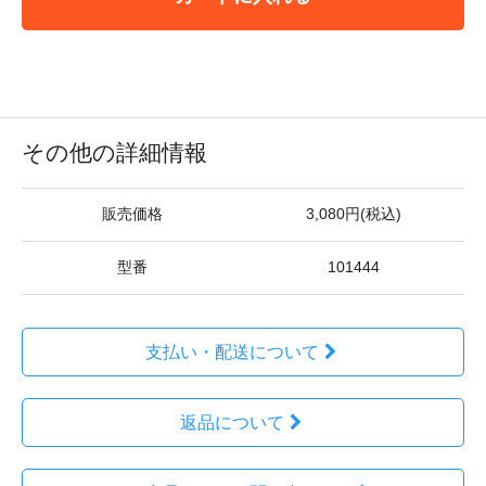
その他の詳細情報
販売価格
3,080円(税込)
型番
101444
支払い・配送について
返品について