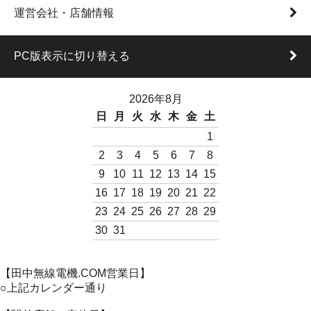
運営会社・店舗情報
PC版表示に切り替える
2026年8月
日
月
火
水
木
金
土
1
2
3
4
5
6
7
8
9
10
11
12
13
14
15
16
17
18
19
20
21
22
23
24
25
26
27
28
29
30
31
【田中無線電機.COM営業日】
○上記カレンダー通り