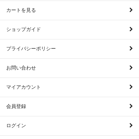
カートを見る
ショップガイド
プライバシーポリシー
お問い合わせ
マイアカウント
会員登録
ログイン