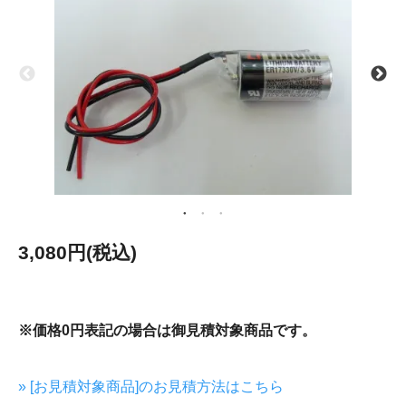
3,080円(税込)
※価格0円表記の場合は御見積対象商品です。
» [お見積対象商品]のお見積方法はこちら