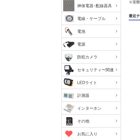
※実際
神保電器･配線器具
最近チ
電線・ケーブル
電池
電源
防犯カメラ
セキュリティー関連
LEDライト
計測器
インターホン
その他
お気に入り