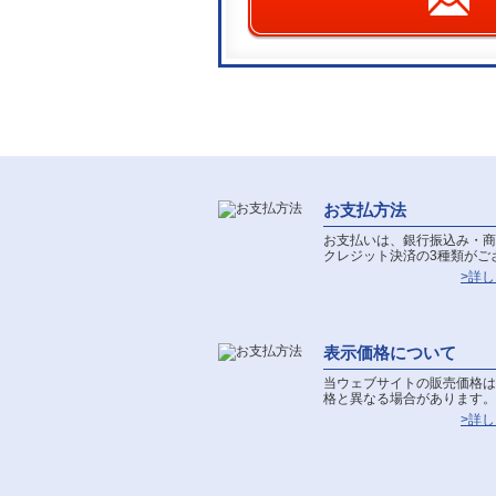
お支払方法
お支払いは、銀行振込み・商
クレジット決済の3種類がご
>詳
表示価格について
当ウェブサイトの販売価格は
格と異なる場合があります。
>詳