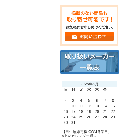
2026年8月
日
月
火
水
木
金
土
1
2
3
4
5
6
7
8
9
10
11
12
13
14
15
16
17
18
19
20
21
22
23
24
25
26
27
28
29
30
31
【田中無線電機.COM営業日】
○上記カレンダー通り