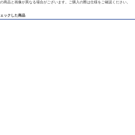
の商品と画像が異なる場合がございます。ご購入の際は仕様をご確認ください。
ェックした商品