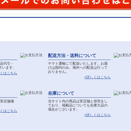
配送方法・送料について
品代引・
ヤマト運輸にて配送いたします。お届
ざいます。
けは国内のみ。海外への配送は行って
おりません。
しくはこちら
>詳しくはこちら
在庫について
実店舗価
当サイト内の商品は実店舗と併売をし
ており、掲載品についても在庫欠品の
場合がございます。
しくはこちら
>詳しくはこちら