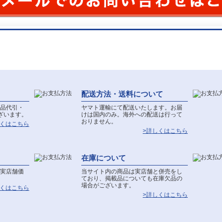
配送方法・送料について
品代引・
ヤマト運輸にて配送いたします。お届
ざいます。
けは国内のみ。海外への配送は行って
おりません。
しくはこちら
>詳しくはこちら
在庫について
実店舗価
当サイト内の商品は実店舗と併売をし
ており、掲載品についても在庫欠品の
場合がございます。
しくはこちら
>詳しくはこちら