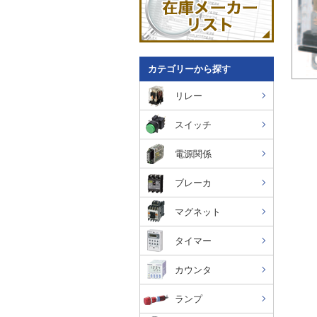
カテゴリーから探す
リレー
スイッチ
電源関係
ブレーカ
マグネット
タイマー
カウンタ
ランプ