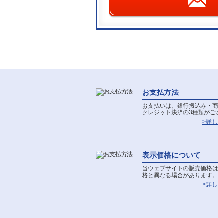
お支払方法
お支払いは、銀行振込み・商
クレジット決済の3種類がご
>詳
表示価格について
当ウェブサイトの販売価格は
格と異なる場合があります。
>詳