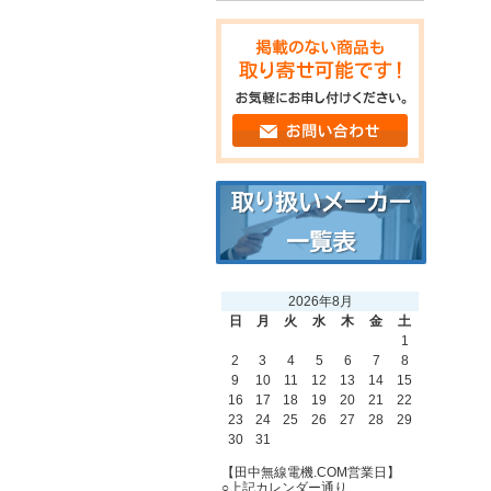
2026年8月
日
月
火
水
木
金
土
1
2
3
4
5
6
7
8
9
10
11
12
13
14
15
16
17
18
19
20
21
22
23
24
25
26
27
28
29
30
31
【田中無線電機.COM営業日】
○上記カレンダー通り