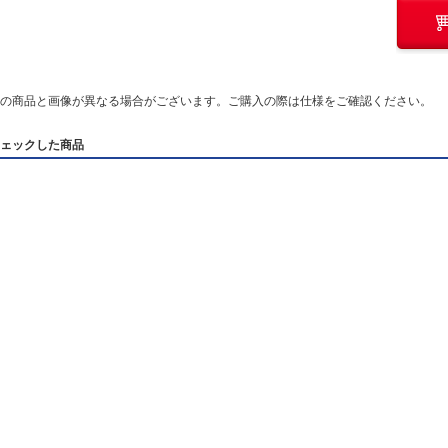
の商品と画像が異なる場合がございます。ご購入の際は仕様をご確認ください。
ェックした商品