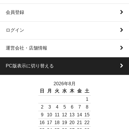
会員登録
ログイン
運営会社・店舗情報
PC版表示に切り替える
2026年8月
日
月
火
水
木
金
土
1
2
3
4
5
6
7
8
9
10
11
12
13
14
15
16
17
18
19
20
21
22