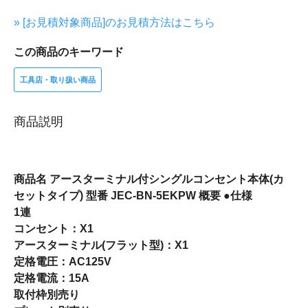
» [お見積対象商品]のお見積方法はこちら
この商品のキーワード
工具店・取り扱い商品
商品説明
商品名 アースターミナル付シングルコンセント本体(カ
セットタイプ) 型番 JEC-BN-5EKPW 概要 ●仕様
1連
コンセント：X1
アースターミナル(フラット型)：X1
定格電圧：AC125V
定格電流：15A
取付枠別売り