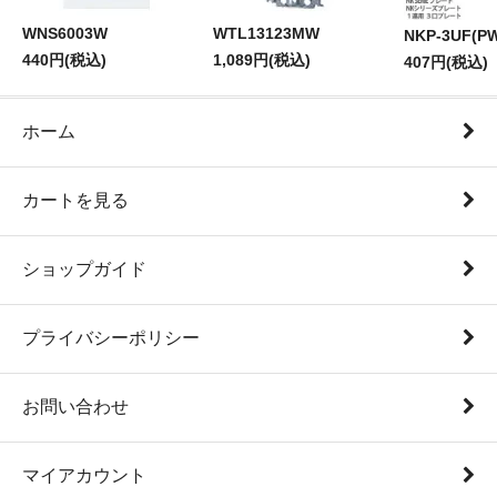
WNS6003W
WTL13123MW
NKP-3UF(P
440円(税込)
1,089円(税込)
407円(税込)
ホーム
カートを見る
ショップガイド
プライバシーポリシー
お問い合わせ
マイアカウント