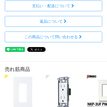
支払い・配送について
返品について
この商品について問い合わせる
売れ筋商品