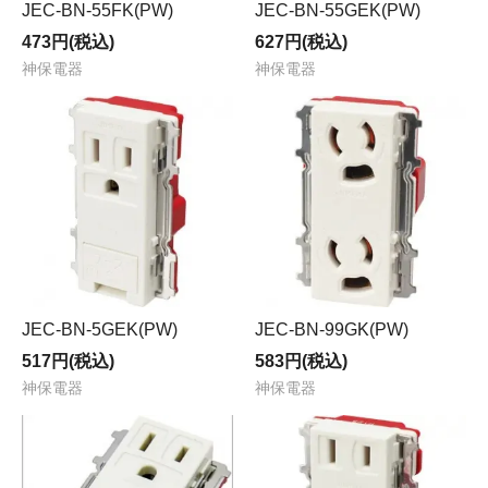
JEC-BN-55FK(PW)
JEC-BN-55GEK(PW)
473円(税込)
627円(税込)
神保電器
神保電器
JEC-BN-5GEK(PW)
JEC-BN-99GK(PW)
517円(税込)
583円(税込)
神保電器
神保電器