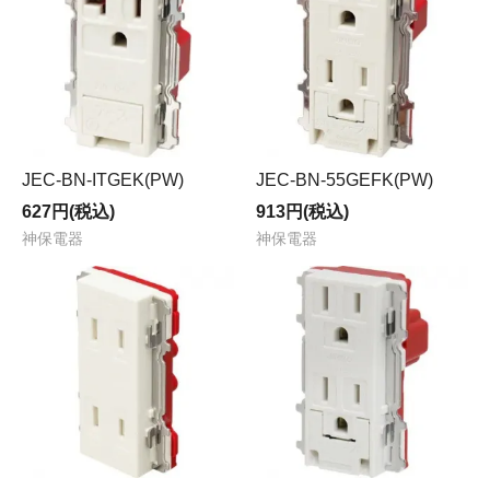
JEC-BN-ITGEK(PW)
JEC-BN-55GEFK(PW)
627円(税込)
913円(税込)
神保電器
神保電器