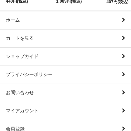
440円(税込)
1,089円(税込)
407円(税込)
ホーム
カートを見る
ショップガイド
プライバシーポリシー
お問い合わせ
マイアカウント
会員登録