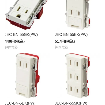
JEC-BN-55GK(PW)
JEC-BN-55EK(PW)
440円(税込)
517円(税込)
神保電器
神保電器
JEC-BN-5EK(PW)
JEC-BN-555K(PW)