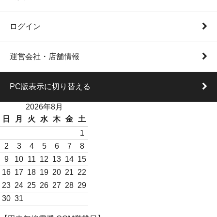
ログイン
運営会社・店舗情報
PC版表示に切り替える
2026年8月
日
月
火
水
木
金
土
1
2
3
4
5
6
7
8
9
10
11
12
13
14
15
16
17
18
19
20
21
22
23
24
25
26
27
28
29
30
31