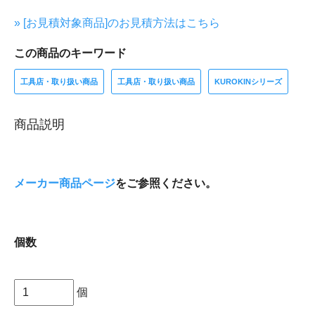
» [お見積対象商品]のお見積方法はこちら
この商品のキーワード
工具店・取り扱い商品
工具店・取り扱い商品
KUROKINシリーズ
商品説明
メーカー商品ページ
をご参照ください。
個数
個