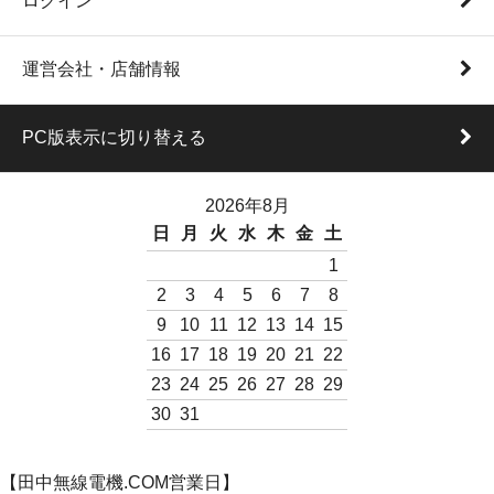
ログイン
運営会社・店舗情報
PC版表示に切り替える
2026年8月
日
月
火
水
木
金
土
1
2
3
4
5
6
7
8
9
10
11
12
13
14
15
16
17
18
19
20
21
22
23
24
25
26
27
28
29
30
31
【田中無線電機.COM営業日】