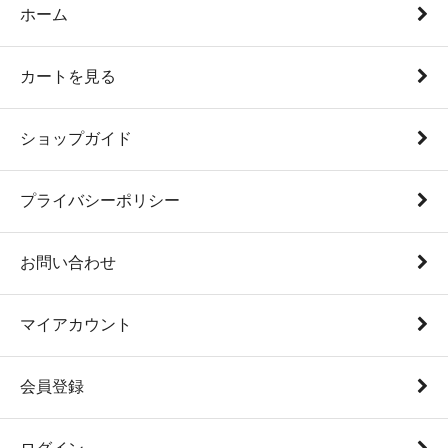
ホーム
カートを見る
ショップガイド
プライバシーポリシー
お問い合わせ
マイアカウント
会員登録