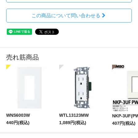
この商品について問い合わせる
売れ筋商品
WNS6003W
WTL13123MW
NKP-3UF(P
440円(税込)
1,089円(税込)
407円(税込)