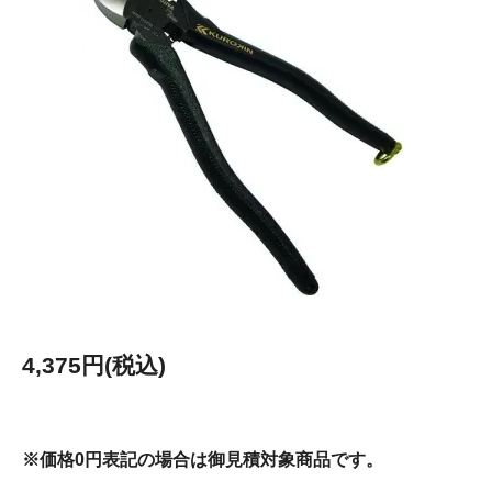
4,375円(税込)
※価格0円表記の場合は御見積対象商品です。