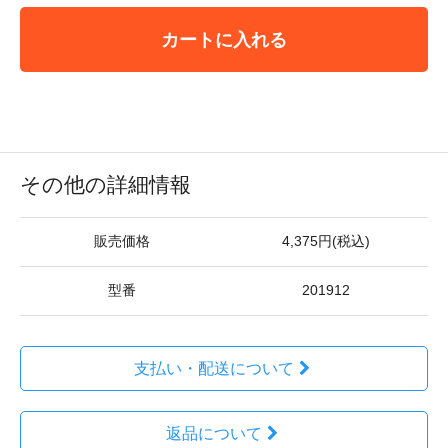
カートに入れる
その他の詳細情報
販売価格
4,375円(税込)
型番
201912
支払い・配送について
返品について