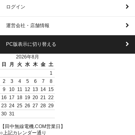
ログイン
運営会社・店舗情報
PC版表示に切り替える
2026年8月
日
月
火
水
木
金
土
1
2
3
4
5
6
7
8
9
10
11
12
13
14
15
16
17
18
19
20
21
22
23
24
25
26
27
28
29
30
31
【田中無線電機.COM営業日】
○上記カレンダー通り