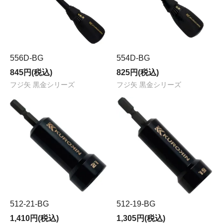
556D-BG
554D-BG
845円(税込)
825円(税込)
フジ矢 黒金シリーズ
フジ矢 黒金シリーズ
512-21-BG
512-19-BG
1,410円(税込)
1,305円(税込)