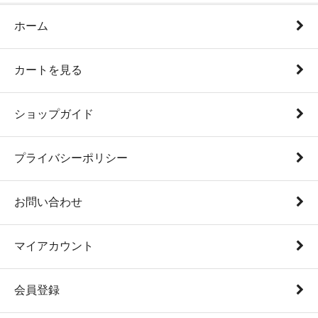
ホーム
カートを見る
ショップガイド
プライバシーポリシー
お問い合わせ
マイアカウント
会員登録