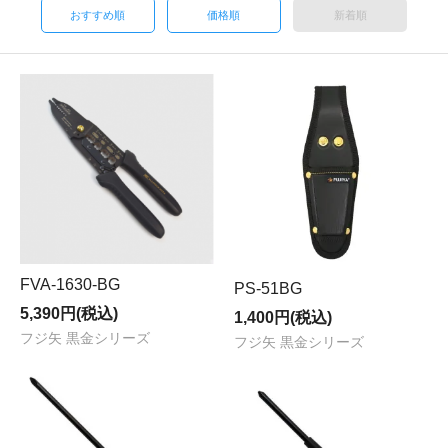
おすすめ順
価格順
新着順
FVA-1630-BG
PS-51BG
5,390円(税込)
1,400円(税込)
フジ矢 黒金シリーズ
フジ矢 黒金シリーズ