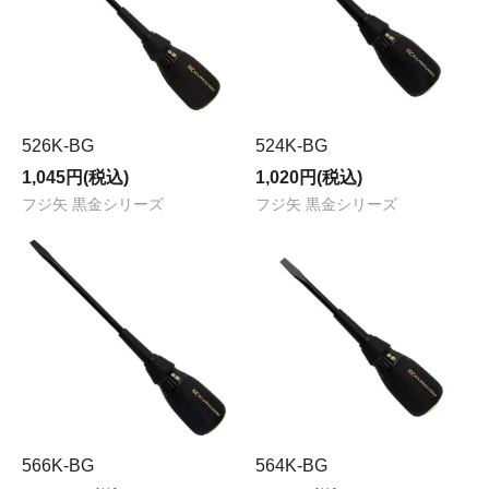
526K-BG
524K-BG
1,045円(税込)
1,020円(税込)
フジ矢 黒金シリーズ
フジ矢 黒金シリーズ
566K-BG
564K-BG