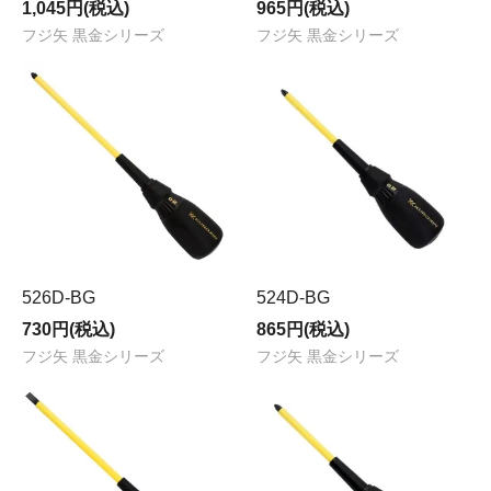
1,045円(税込)
965円(税込)
フジ矢 黒金シリーズ
フジ矢 黒金シリーズ
526D-BG
524D-BG
730円(税込)
865円(税込)
フジ矢 黒金シリーズ
フジ矢 黒金シリーズ