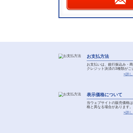
お支払方法
お支払いは、銀行振込み・商
クレジット決済の3種類がご
>詳
表示価格について
当ウェブサイトの販売価格は
格と異なる場合があります。
>詳