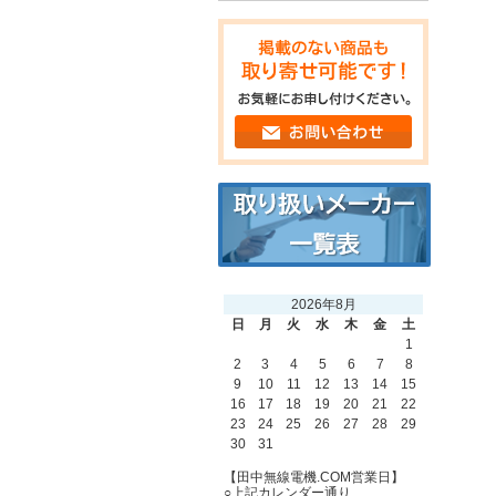
2026年8月
日
月
火
水
木
金
土
1
2
3
4
5
6
7
8
9
10
11
12
13
14
15
16
17
18
19
20
21
22
23
24
25
26
27
28
29
30
31
【田中無線電機.COM営業日】
○上記カレンダー通り