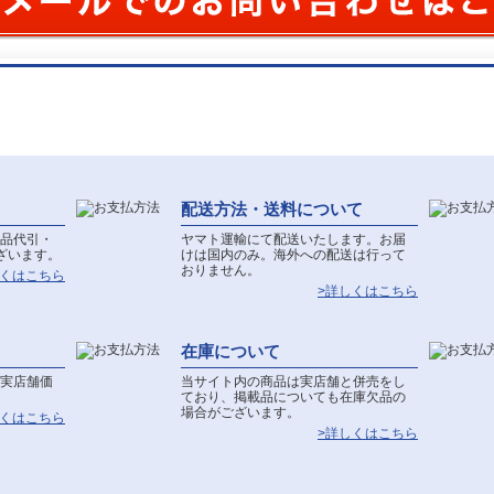
配送方法・送料について
品代引・
ヤマト運輸にて配送いたします。お届
ざいます。
けは国内のみ。海外への配送は行って
おりません。
しくはこちら
>詳しくはこちら
在庫について
実店舗価
当サイト内の商品は実店舗と併売をし
ており、掲載品についても在庫欠品の
場合がございます。
しくはこちら
>詳しくはこちら