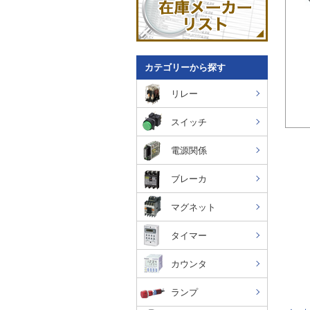
カテゴリーから探す
リレー
スイッチ
電源関係
ブレーカ
マグネット
タイマー
カウンタ
ランプ