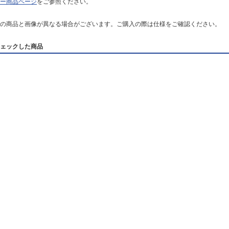
ー商品ページ
をご参照ください。
の商品と画像が異なる場合がございます。ご購入の際は仕様をご確認ください。
ェックした商品