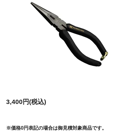
3,400円(税込)
※価格0円表記の場合は御見積対象商品です。