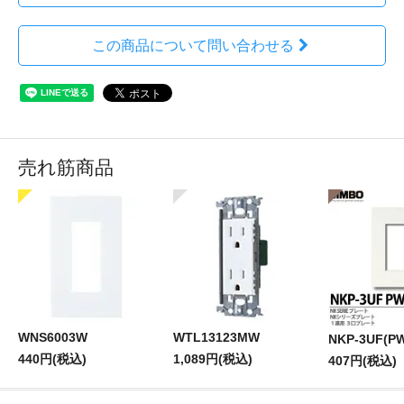
この商品について問い合わせる
売れ筋商品
WNS6003W
WTL13123MW
NKP-3UF(P
440円(税込)
1,089円(税込)
407円(税込)