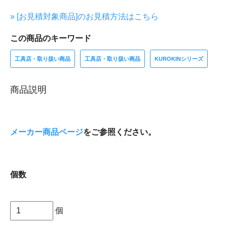
» [お見積対象商品]のお見積方法はこちら
この商品のキーワード
工具店・取り扱い商品
工具店・取り扱い商品
KUROKINシリーズ
商品説明
メーカー商品ページ
をご参照ください。
個数
個