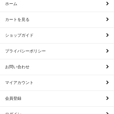
ホーム
カートを見る
ショップガイド
プライバシーポリシー
お問い合わせ
マイアカウント
会員登録