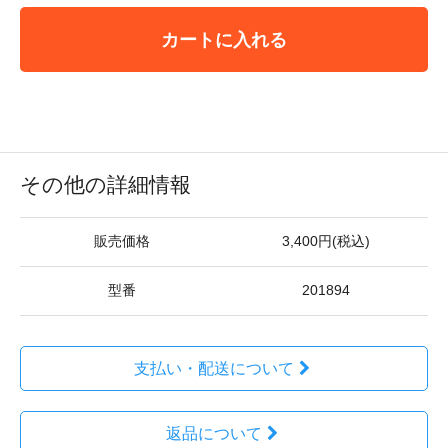
カートに入れる
その他の詳細情報
販売価格
3,400円(税込)
型番
201894
支払い・配送について
返品について