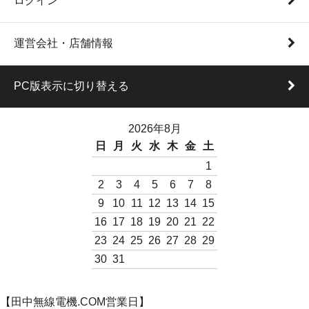
ログイン
運営会社・店舗情報
PC版表示に切り替える
2026年8月
日
月
火
水
木
金
土
1
2
3
4
5
6
7
8
9
10
11
12
13
14
15
16
17
18
19
20
21
22
23
24
25
26
27
28
29
30
31
【田中無線電機.COM営業日】