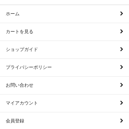
ホーム
カートを見る
ショップガイド
プライバシーポリシー
お問い合わせ
マイアカウント
会員登録