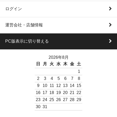
ログイン
運営会社・店舗情報
PC版表示に切り替える
2026年8月
日
月
火
水
木
金
土
1
2
3
4
5
6
7
8
9
10
11
12
13
14
15
16
17
18
19
20
21
22
23
24
25
26
27
28
29
30
31