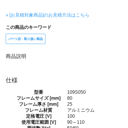
» [お見積対象商品]のお見積方法はこちら
この商品のキーワード
パーツ店・取り扱い商品
商品説明
仕様
型番
109S050
フレームサイズ [mm]
80
フレーム厚さ [mm]
25
フレーム材質
アルミニウム
定格電圧 [V]
100
使用電圧範囲 [V]
90～110