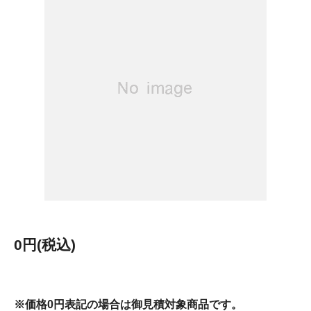
0円(税込)
※価格0円表記の場合は御見積対象商品です。