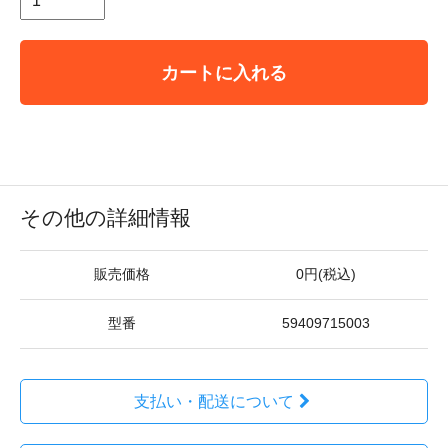
カートに入れる
その他の詳細情報
販売価格
0円(税込)
型番
59409715003
支払い・配送について