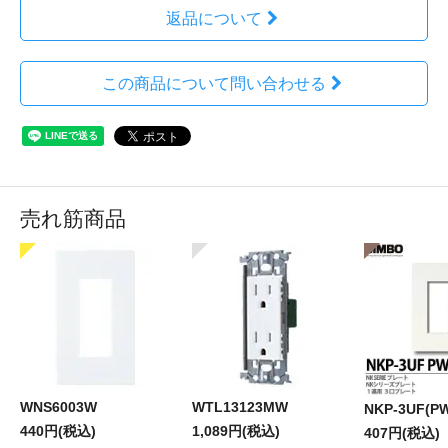
返品について
この商品について問い合わせる
売れ筋商品
WNS6003W
WTL13123MW
NKP-3UF(P
440円(税込)
1,089円(税込)
407円(税込)