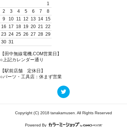
1
2
3
4
5
6
7
8
9
10
11
12
13
14
15
16
17
18
19
20
21
22
23
24
25
26
27
28
29
30
31
【田中無線電機.COM営業日】
○上記カレンダー通り
【駅前店舗 定休日】
○パーツ・工具店：休まず営業
Copyright (C) 2018 tanakamusen. All Rights Reserved
Powered By