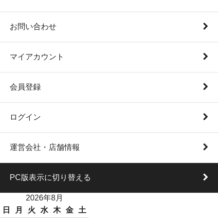
お問い合わせ
マイアカウント
会員登録
ログイン
運営会社・店舗情報
PC版表示に切り替える
2026年8月
日
月
火
水
木
金
土