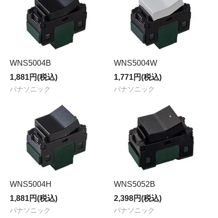
WNS5004B
WNS5004W
1,881円(税込)
1,771円(税込)
パナソニック
パナソニック
WNS5004H
WNS5052B
1,881円(税込)
2,398円(税込)
パナソニック
パナソニック