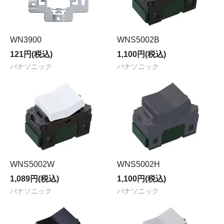
WN3900
WNS5002B
121円(税込)
1,100円(税込)
パナソニック
パナソニック
WNS5002W
WNS5002H
1,089円(税込)
1,100円(税込)
パナソニック
パナソニック