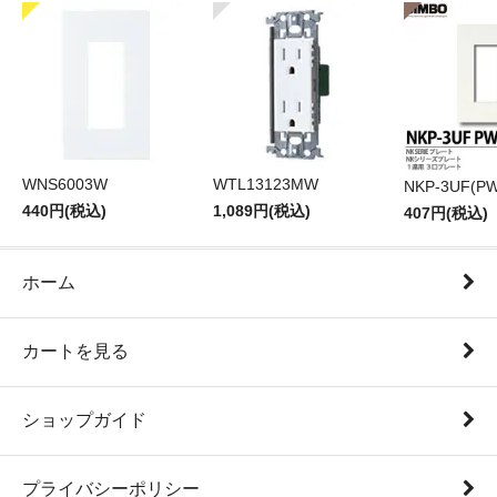
WNS6003W
WTL13123MW
NKP-3UF(PW
440円(税込)
1,089円(税込)
407円(税込)
ホーム
カートを見る
ショップガイド
プライバシーポリシー