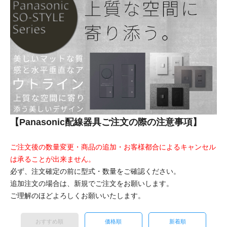
【Panasonic配線器具ご注文の際の注意事項】
ご注文後の数量変更・商品の追加・お客様都合によるキャンセル
は承ることが出来ません。
必ず、注文確定の前に型式・数量をご確認ください。
追加注文の場合は、新規でご注文をお願いします。
ご理解のほどよろしくお願いいたします。
おすすめ順
価格順
新着順