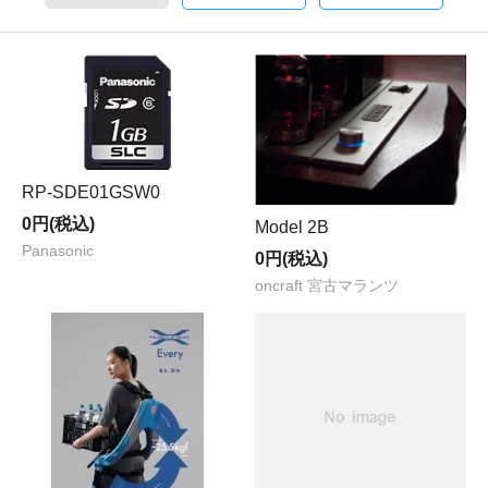
RP-SDE01GSW0
0円(税込)
Model 2B
Panasonic
0円(税込)
oncraft 宮古マランツ