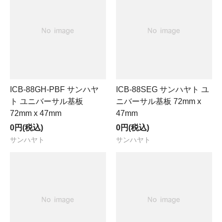
ICB-88GH-PBF サンハヤ
ICB-88SEG サンハヤト ユ
ト ユニバーサル基板
ニバーサル基板 72mm x
72mm x 47mm
47mm
0円(税込)
0円(税込)
サンハヤト
サンハヤト