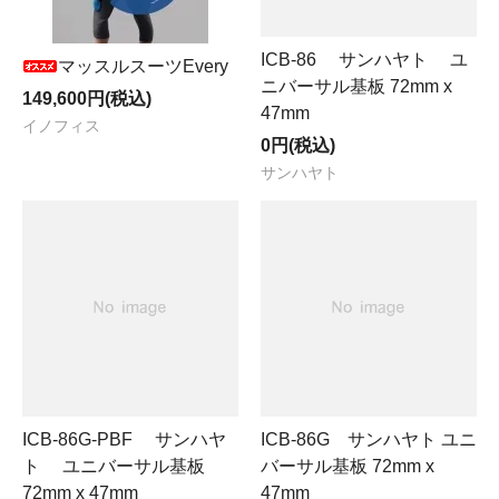
ICB-86 サンハヤト ユ
マッスルスーツEvery
ニバーサル基板 72mm x
149,600円(税込)
47mm
イノフィス
0円(税込)
サンハヤト
ICB-86G-PBF サンハヤ
ICB-86G サンハヤト ユニ
ト ユニバーサル基板
バーサル基板 72mm x
72mm x 47mm
47mm