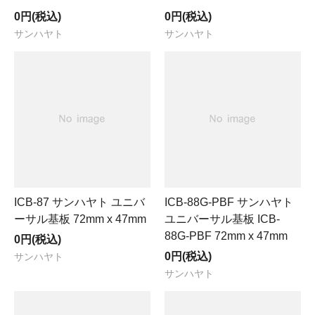
0円(税込)
0円(税込)
サンハヤト
サンハヤト
ICB-87 サンハヤト ユニバ
ICB-88G-PBF サンハヤト
ーサル基板 72mm x 47mm
ユニバーサル基板 ICB-
88G-PBF 72mm x 47mm
0円(税込)
0円(税込)
サンハヤト
サンハヤト