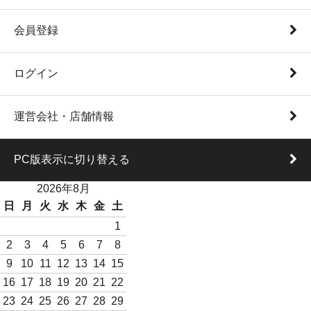
会員登録
ログイン
運営会社・店舗情報
PC版表示に切り替える
2026年8月
日
月
火
水
木
金
土
1
2
3
4
5
6
7
8
9
10
11
12
13
14
15
16
17
18
19
20
21
22
23
24
25
26
27
28
29