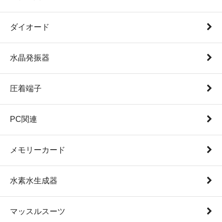
ダイオード
水晶発振器
圧着端子
PC関連
メモリーカード
水素水生成器
マッスルスーツ