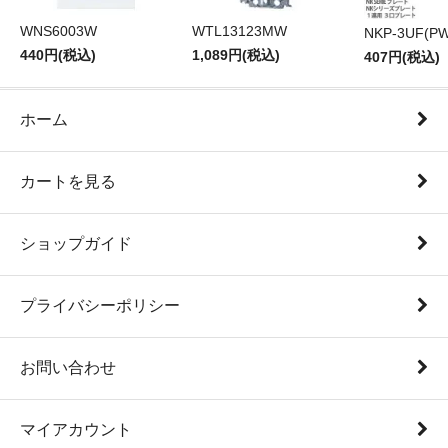
WNS6003W
WTL13123MW
NKP-3UF(PW
440円(税込)
1,089円(税込)
407円(税込)
ホーム
カートを見る
ショップガイド
プライバシーポリシー
お問い合わせ
マイアカウント