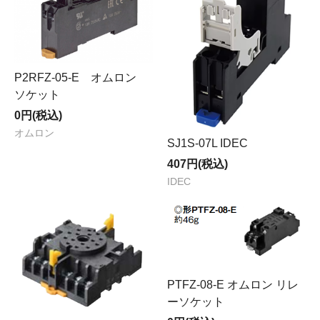
P2RFZ-05-E オムロン
ソケット
0円(税込)
オムロン
SJ1S-07L IDEC
407円(税込)
IDEC
PTFZ-08-E オムロン リレ
ーソケット