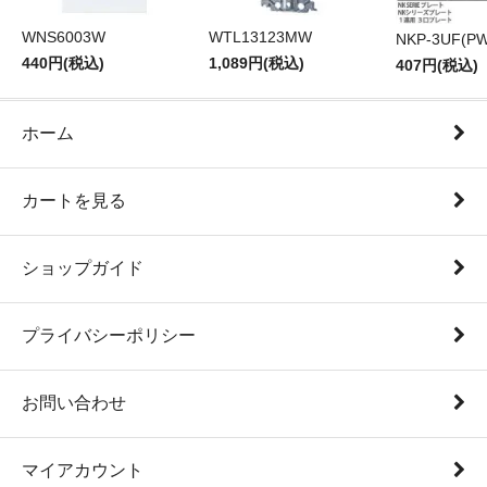
WNS6003W
WTL13123MW
NKP-3UF(PW
440円(税込)
1,089円(税込)
407円(税込)
ホーム
カートを見る
ショップガイド
プライバシーポリシー
お問い合わせ
マイアカウント