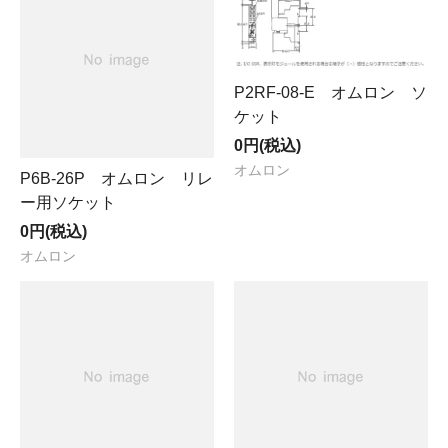
P2RF-08-E オムロン ソ
ケット
0円(税込)
オムロン
P6B-26P オムロン リレ
ー用ソケット
0円(税込)
オムロン