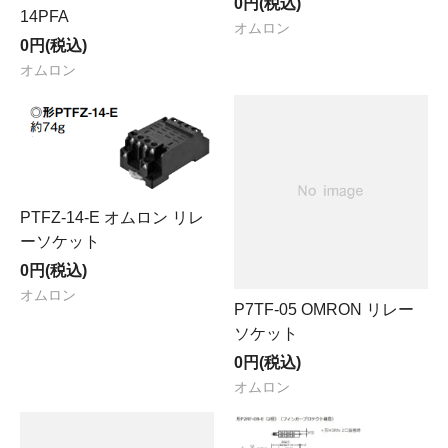
0円(税込)
14PFA
オムロン
0円(税込)
オムロン
PTFZ-14-E オムロン リレ
ーソケット
0円(税込)
オムロン
P7TF-05 OMRON リレー
ソケット
0円(税込)
オムロン