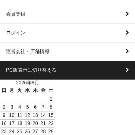
会員登録
ログイン
運営会社・店舗情報
PC版表示に切り替える
2026年8月
日
月
火
水
木
金
土
1
2
3
4
5
6
7
8
9
10
11
12
13
14
15
16
17
18
19
20
21
22
23
24
25
26
27
28
29