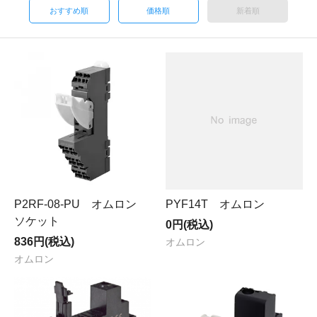
おすすめ順
価格順
新着順
P2RF-08-PU オムロン
PYF14T オムロン
ソケット
0円(税込)
836円(税込)
オムロン
オムロン