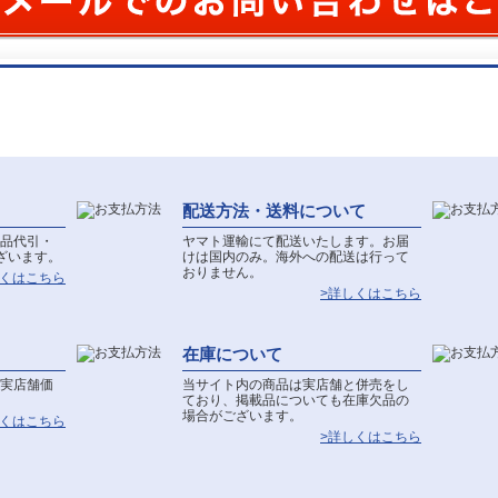
配送方法・送料について
品代引・
ヤマト運輸にて配送いたします。お届
ざいます。
けは国内のみ。海外への配送は行って
おりません。
しくはこちら
>詳しくはこちら
在庫について
実店舗価
当サイト内の商品は実店舗と併売をし
ており、掲載品についても在庫欠品の
場合がございます。
しくはこちら
>詳しくはこちら