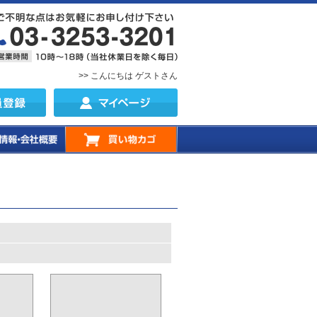
>> こんにちは ゲストさん