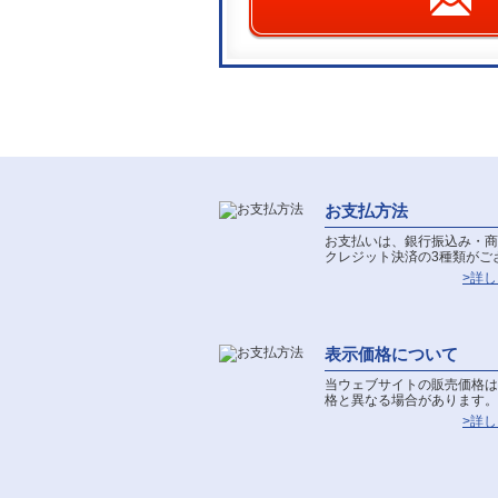
お支払方法
お支払いは、銀行振込み・商
クレジット決済の3種類がご
>詳
表示価格について
当ウェブサイトの販売価格は
格と異なる場合があります。
>詳