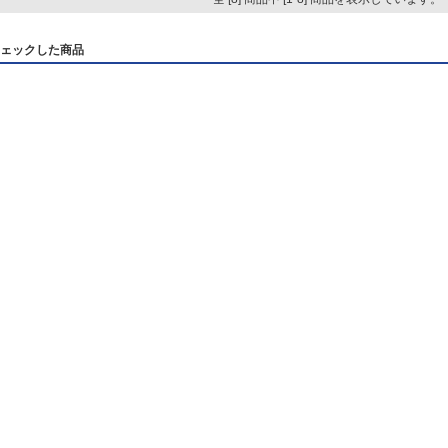
ェックした商品