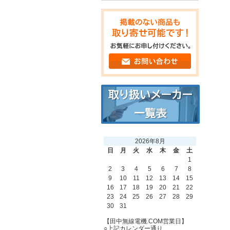
2026年8月
日
月
火
水
木
金
土
1
2
3
4
5
6
7
8
9
10
11
12
13
14
15
16
17
18
19
20
21
22
23
24
25
26
27
28
29
30
31
【田中無線電機.COM営業日】
○上記カレンダー通り