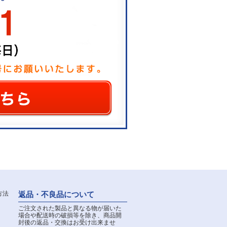
返品・不良品について
ご注文された製品と異なる物が届いた
場合や配送時の破損等を除き、商品開
封後の返品・交換はお受け出来ませ