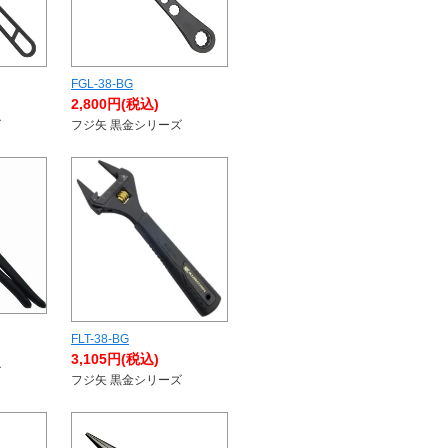
FGL-38-BG
2,800円(税込)
ズ
フジ矢 黒金シリーズ
FLT-38-BG
3,105円(税込)
ズ
フジ矢 黒金シリーズ