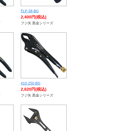
FLP-38-BG
2,400円(税込)
ズ
フジ矢 黒金シリーズ
410-250-BG
2,620円(税込)
ズ
フジ矢 黒金シリーズ