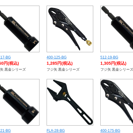
-17-BG
400-125-BG
512-19-BG
260円(税込)
1,285円(税込)
1,305円(税込)
矢 黒金シリーズ
フジ矢 黒金シリーズ
フジ矢 黒金シリー
-21-BG
FLA-28-BG
400-175-BG