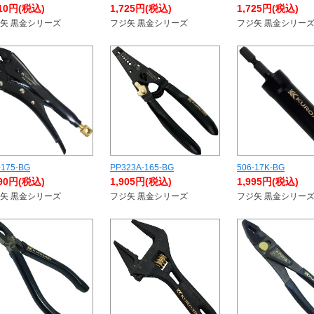
410円(税込)
1,725円(税込)
1,725円(税込)
矢 黒金シリーズ
フジ矢 黒金シリーズ
フジ矢 黒金シリー
-175-BG
PP323A-165-BG
506-17K-BG
890円(税込)
1,905円(税込)
1,995円(税込)
矢 黒金シリーズ
フジ矢 黒金シリーズ
フジ矢 黒金シリー