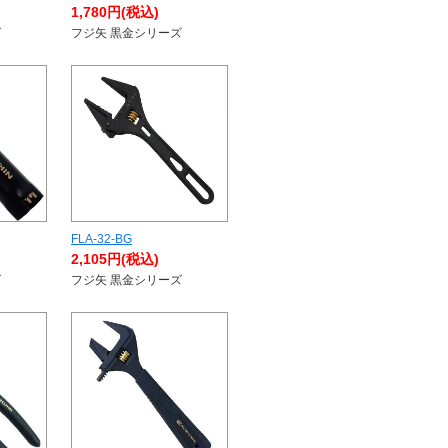
1,780円(税込)
ズ
フジ矢 黒金シリーズ
FLA-32-BG
2,105円(税込)
ズ
フジ矢 黒金シリーズ