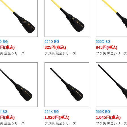
D-BG
554D-BG
556D-BG
0円(税込)
825円(税込)
845円(税込)
矢 黒金シリーズ
フジ矢 黒金シリーズ
フジ矢 黒金シリー
K-BG
524K-BG
566K-BG
5円(税込)
1,020円(税込)
1,045円(税込)
矢 黒金シリーズ
フジ矢 黒金シリーズ
フジ矢 黒金シリー