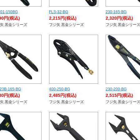
01-150BG
FLS-32-BG
230-165-BG
190円(税込)
2,215円(税込)
2,320円(税込)
矢 黒金シリーズ
フジ矢 黒金シリーズ
フジ矢 黒金シリー
23B-165-BG
400-250-BG
230-200-BG
430円(税込)
2,485円(税込)
2,515円(税込)
矢 黒金シリーズ
フジ矢 黒金シリーズ
フジ矢 黒金シリー